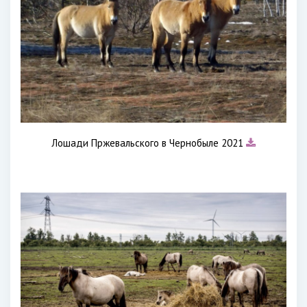
Лошади Пржевальского в Чернобыле 2021