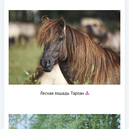
Лесная лошадь Тарпан