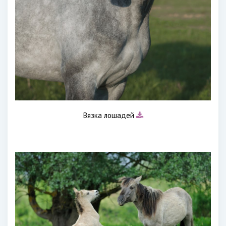
Вязка лошадей