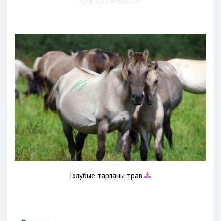
Голубые тарпаны трав