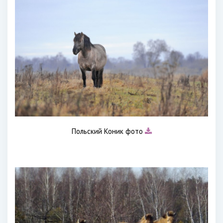
Польский Коник фото