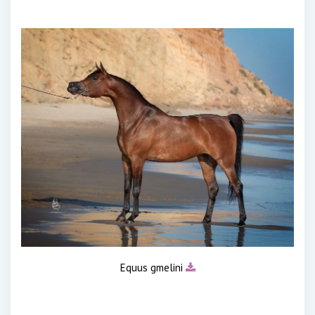
Equus gmelini