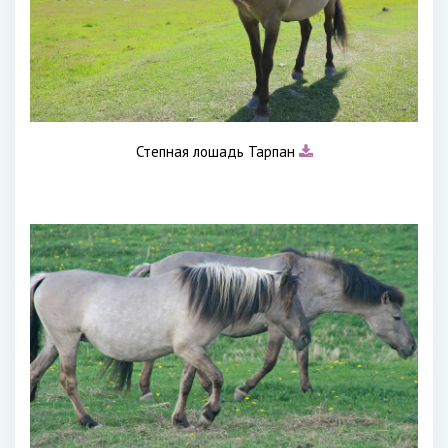
Степная лошадь Тарпан