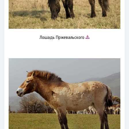
Лошадь Пржевальского