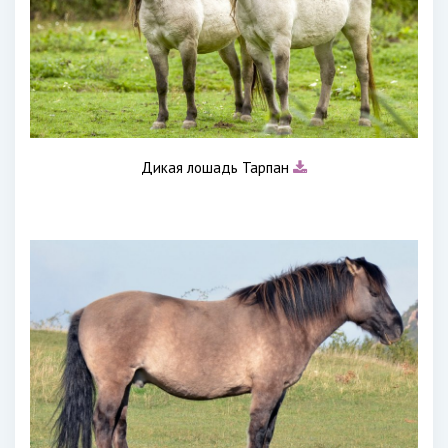
Дикая лошадь Тарпан