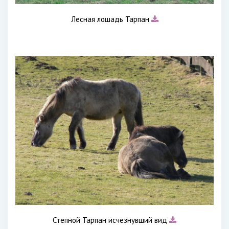
Лесная лошадь Тарпан
Степной Тарпан исчезнувший вид