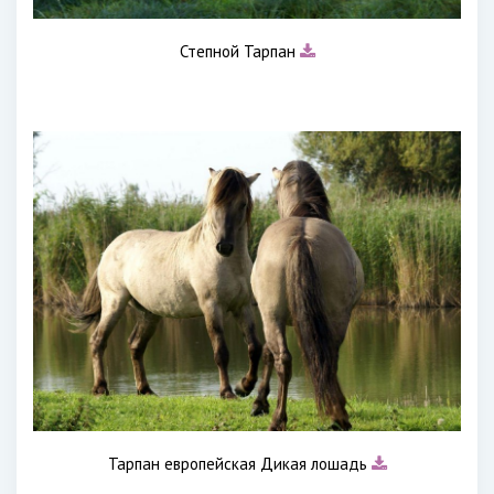
Степной Тарпан
Тарпан европейская Дикая лошадь