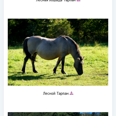
Лесной Тарпан