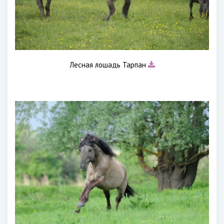
Лесная лошадь Тарпан