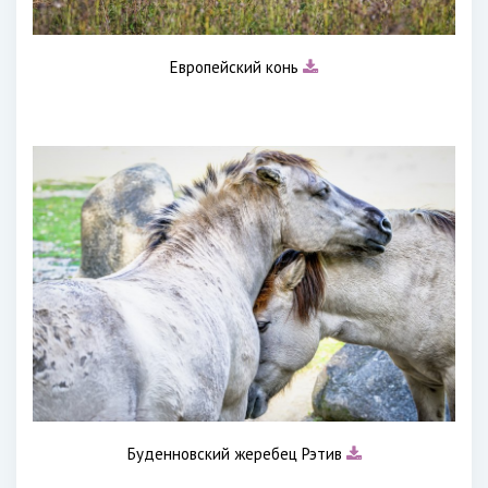
Европейский конь
Буденновский жеребец Рэтив