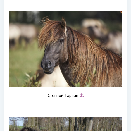
Степной Тарпан