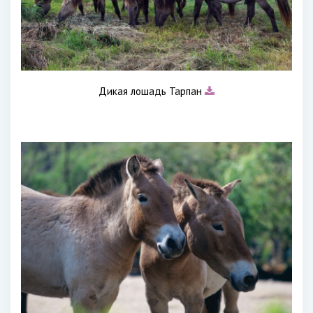
Дикая лошадь Тарпан