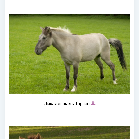
Дикая лошадь Тарпан