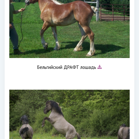
Бельгийский ДРАФТ лошадь