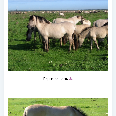
Equus лошадь