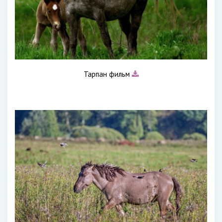
Тарпан фильм