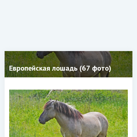
Европейская лошадь (67 фото)