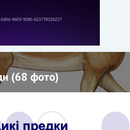
и (68 фото)