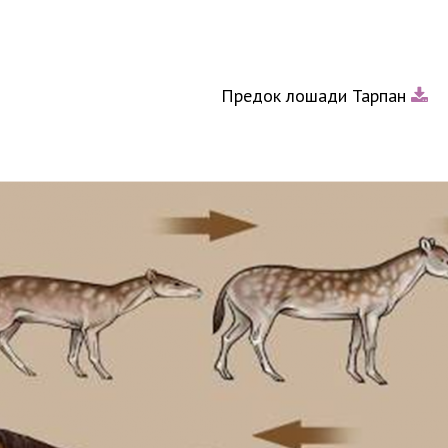
Предок лошади Тарпан