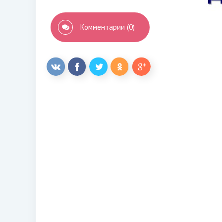
Комментарии (0)