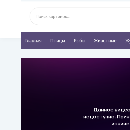
Главная
Птицы
Рыбы
Животные
Ж