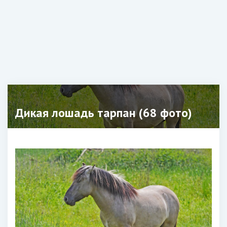
Дикая лошадь тарпан (68 фото)