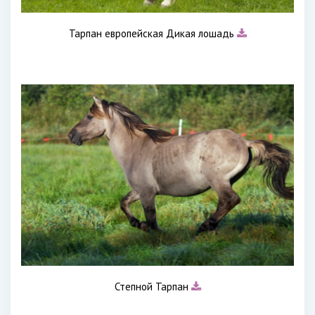
Тарпан европейская Дикая лошадь
Степной Тарпан