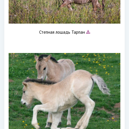
Степная лошадь Тарпан