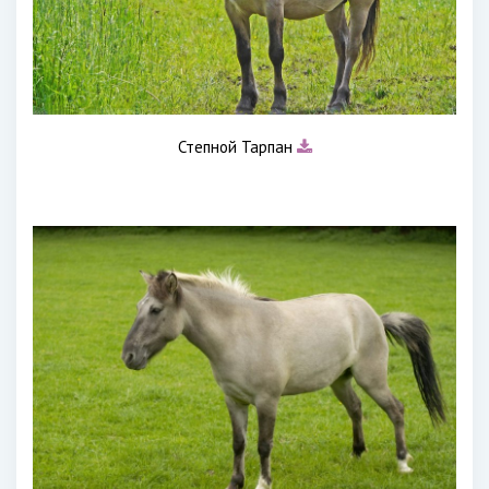
Степной Тарпан