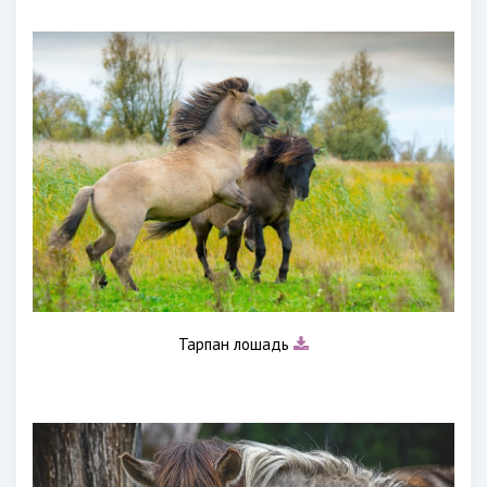
Тарпан лошадь