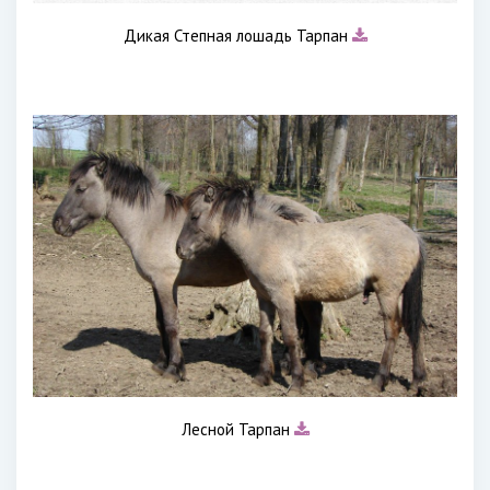
Дикая Степная лошадь Тарпан
Лесной Тарпан