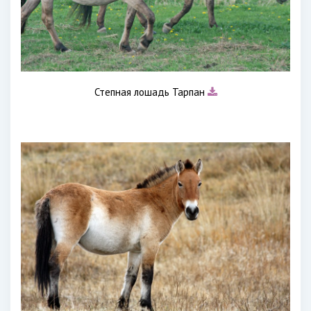
Степная лошадь Тарпан