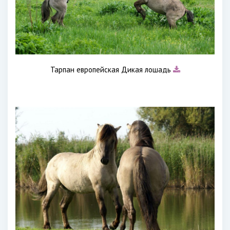
Тарпан европейская Дикая лошадь