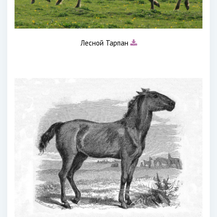
Лесной Тарпан