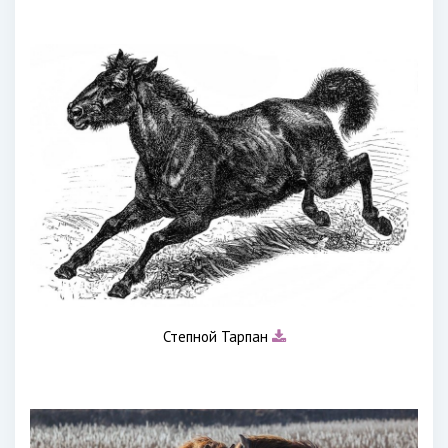
Степной Тарпан