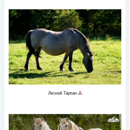
Лесной Тарпан