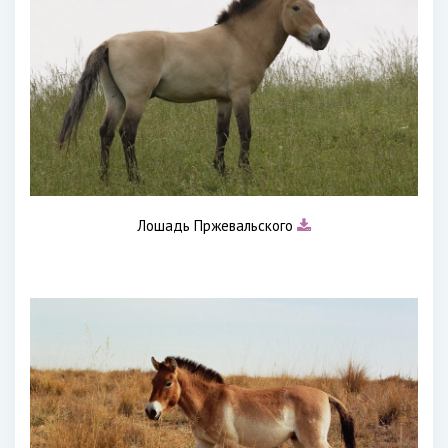
Лошадь Пржевальского