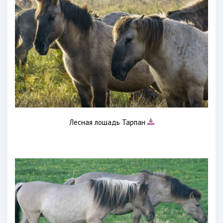
Лесная лошадь Тарпан