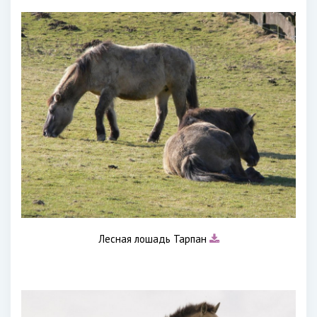
Лесная лошадь Тарпан