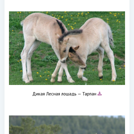
Дикая Лесная лошадь — Тарпан