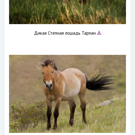
Дикая Степная лошадь Тарпан