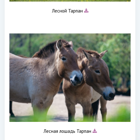
Лесной Тарпан
Лесная лошадь Тарпан