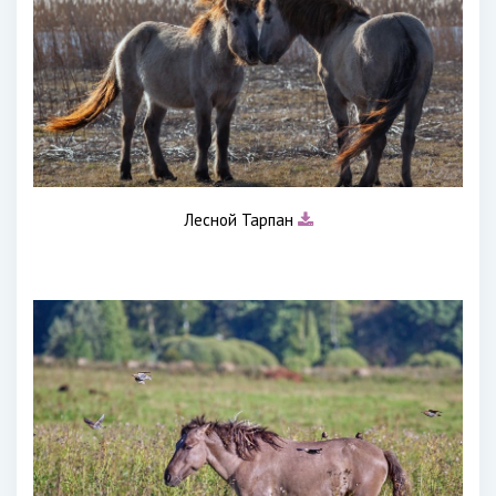
Лесной Тарпан