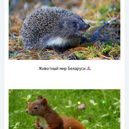
Животный мир Беларуси