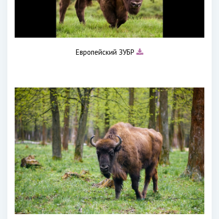
Европейский ЗУБР