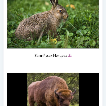
Заяц-Русак Молдова