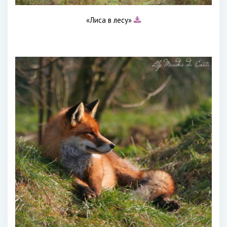
«Лиса в лесу»