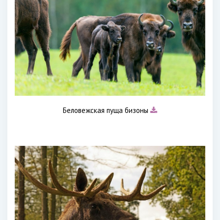
Беловежская пуща бизоны