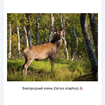
Благородный олень (Cervus elaphus)