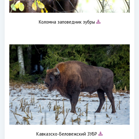
Коломна заповедник зубры
Кавказско-Беловежский ЗУБР