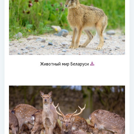
Животный мир Беларуси