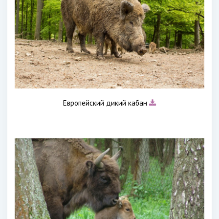
Европейский дикий кабан