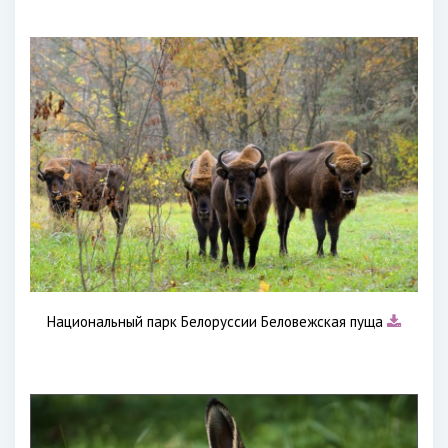
Национальный парк Белоруссии Беловежская пуща