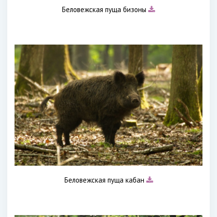
Беловежская пуща бизоны
Беловежская пуща кабан