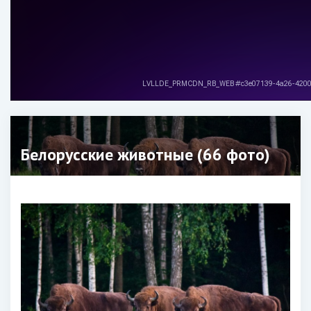
Белорусские животные (66 фото)