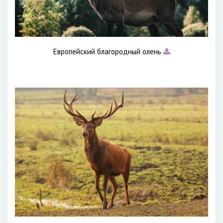
Европейский благородный олень