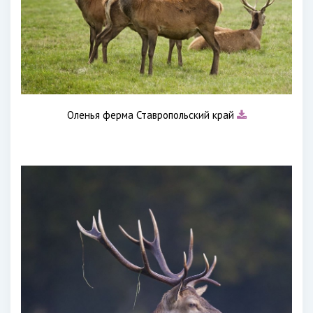
Оленья ферма Ставропольский край