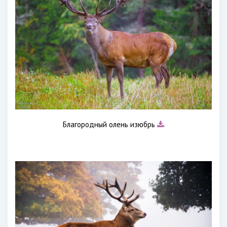
Благородный олень изюбрь