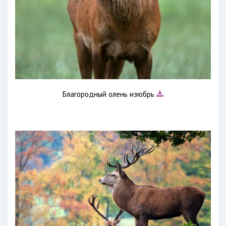
Благородный олень изюбрь