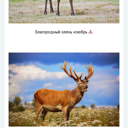
Благородный олень изюбрь