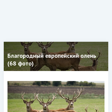
Благородный европейский олень
(68 фото)