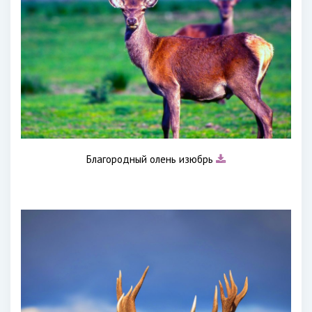
Благородный олень изюбрь