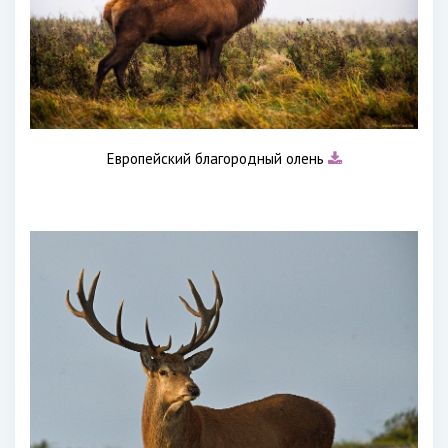
Европейский благородный олень