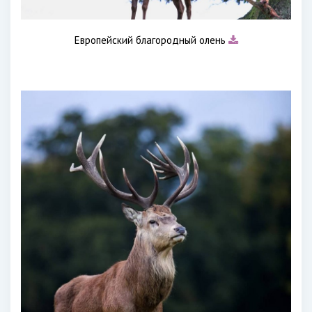
Европейский благородный олень