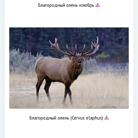
Благородный олень изюбрь
Благородный олень (Cervus elaphus)