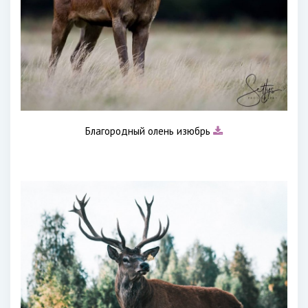
Благородный олень изюбрь