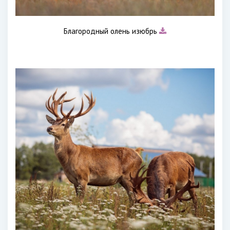
Благородный олень изюбрь