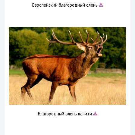
Европейский благородный олень
Благородный олень вапити