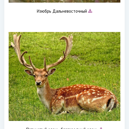
Изюбрь Дальневосточный