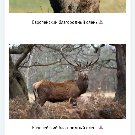
Европейский благородный олень
Европейский благородный олень