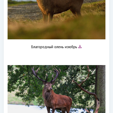
Благородный олень изюбрь