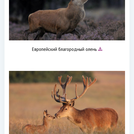
Европейский благородный олень