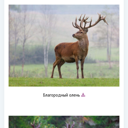
Благородный олень