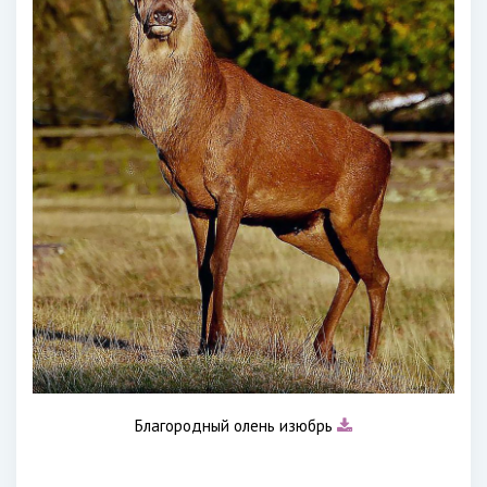
Благородный олень изюбрь