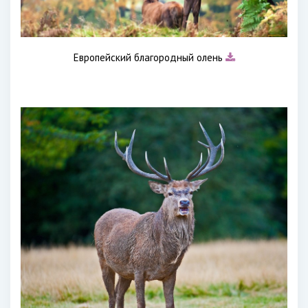
Европейский благородный олень