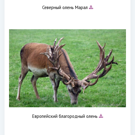
Северный олень Марал
Европейский благородный олень