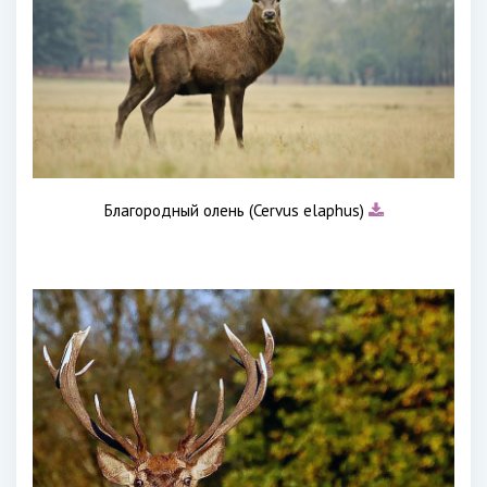
Благородный олень (Cervus elaphus)