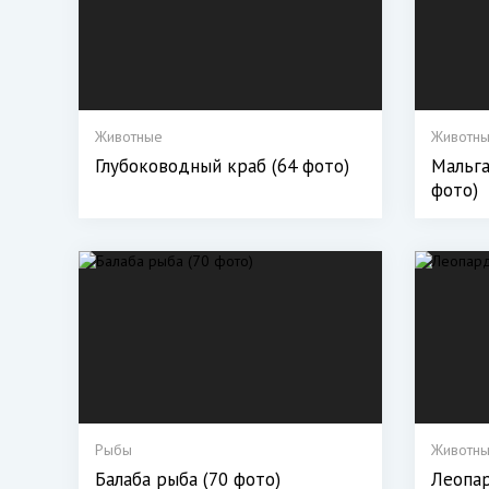
Животные
Животн
Глубоководный краб (64 фото)
Мальга
фото)
Рыбы
Животн
Балаба рыба (70 фото)
Леопар