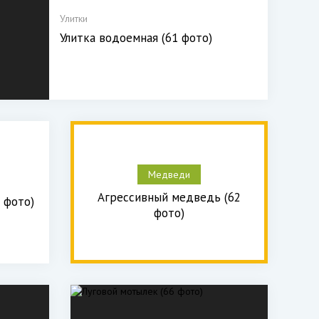
Улитки
Улитка водоемная (61 фото)
Медведи
Агрессивный медведь (62
 фото)
фото)