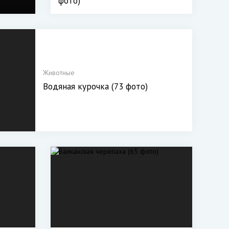
фото)
Животные
Водяная курочка (73 фото)