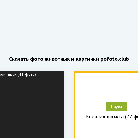
Скачать фото животных и картинки pofoto.club
Пауки
Коси косиножка (72 ф