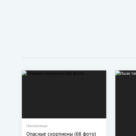
Насекомые
Опасные скорпионы (68 фото)