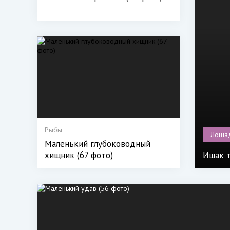
Рыбы
Лоша
Маленький глубоководный
хищник (67 фото)
Ишак т