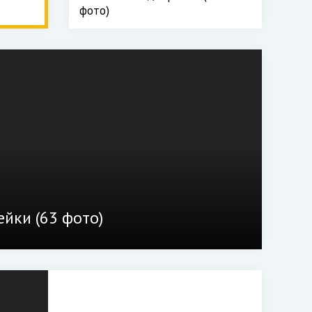
фото)
ейки (63 фото)