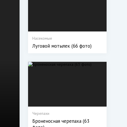
Насекомые
Луговой мотылек (66 фото)
Черепахи
Броненосная черепаха (63