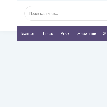
Главная
Птицы
Рыбы
Животные
Ж