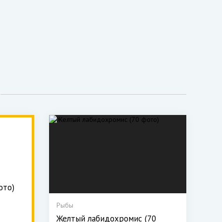
ото)
Рыбы
Желтый лабидохромис (70