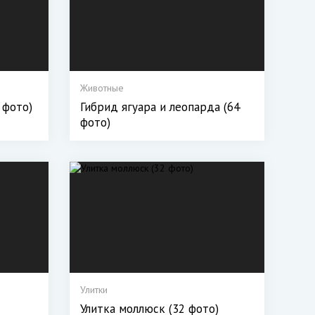
Животные
 фото)
Гибрид ягуара и леопарда (64
фото)
Улитки
Улитка моллюск (32 фото)