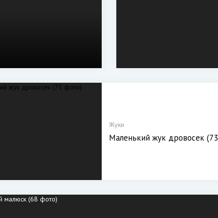
Жуки
Маленький жук дровосек (73