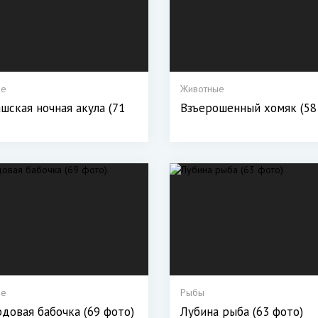
ые
Животные
шская ночная акула (71
Взъерошенный хомяк (58
ые
Рыбы
довая бабочка (69 фото)
Лубина рыба (63 фото)