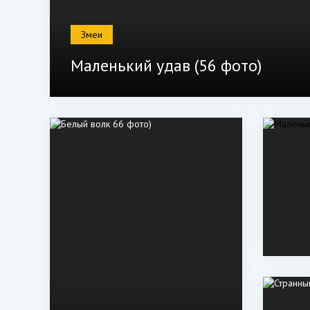
Змеи
Маленький удав (56 фото)