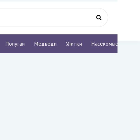
Попугаи
Медведи
Улитки
Насекомые