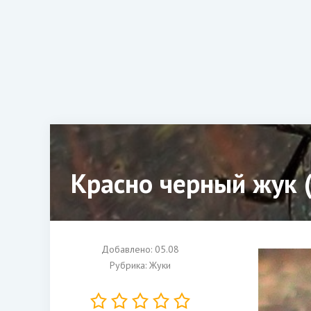
Красно черный жук 
Добавлено: 05.08
Рубрика:
Жуки