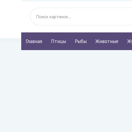
Главная
Птицы
Рыбы
Животные
Ж