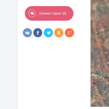
Комментарии (0)