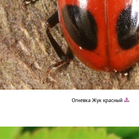
Огневка Жук красный