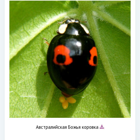
Австралийская Божья коровка