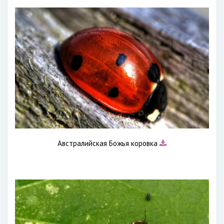
Австралийская Божья коровка