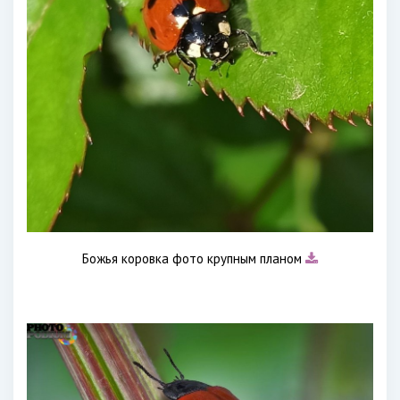
Божья коровка фото крупным планом