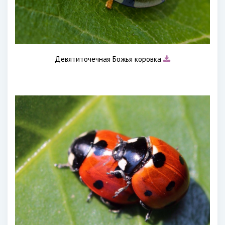
Девятиточечная Божья коровка