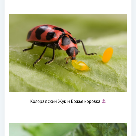
Колорадский Жук и Божья коровка