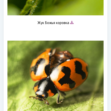
Жук Божья коровка