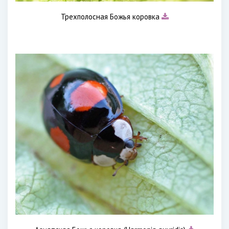
Трехполосная Божья коровка