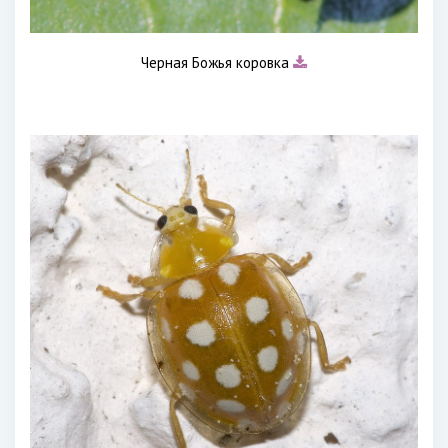
Черная Божья коровка