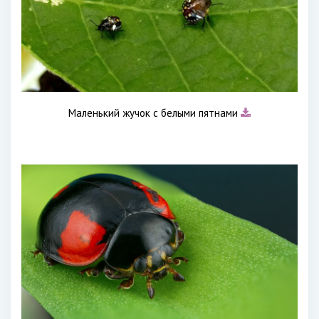
Маленький жучок с белыми пятнами