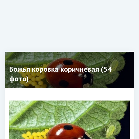
Божья коровка коричневая (54
фото)