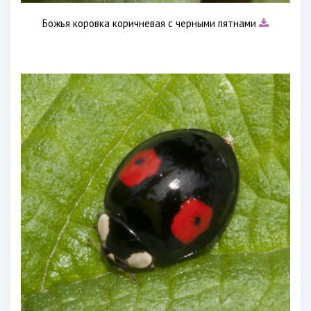
Божья коровка коричневая с черными пятнами