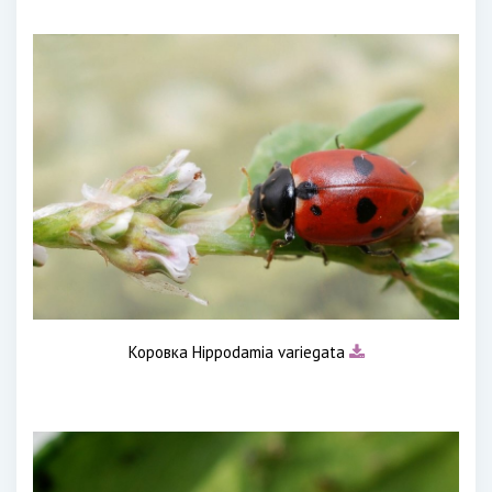
Коровка Hippodamia variegata