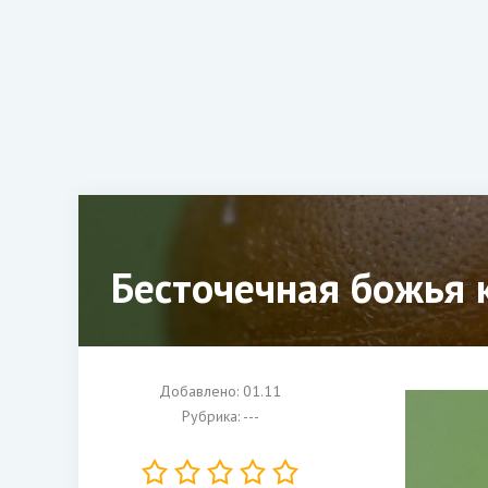
Бесточечная божья 
Добавлено: 01.11
Рубрика: ---