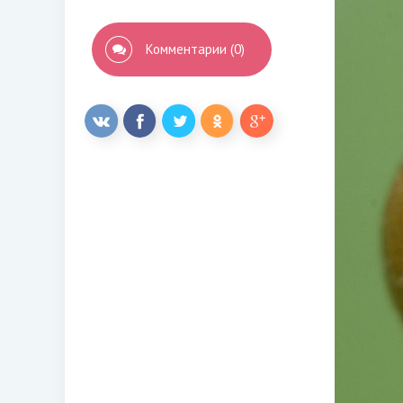
Комментарии (0)