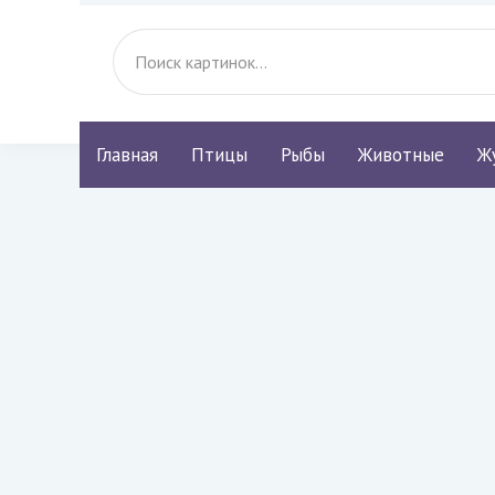
Главная
Птицы
Рыбы
Животные
Ж