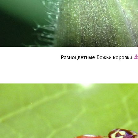
Разноцветные Божьи коровки