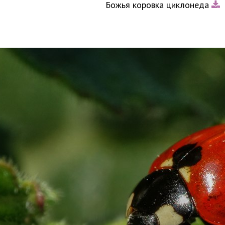
Божья коровка циклонеда