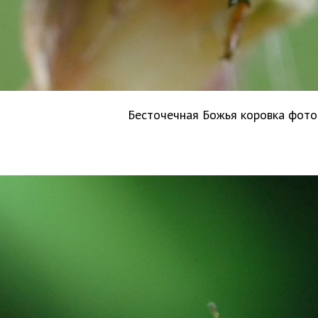
Бесточечная Божья коровка фот