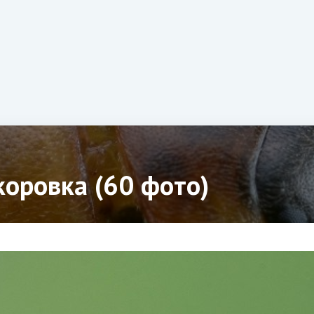
коровка (60 фото)