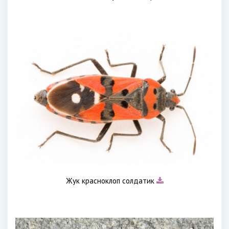
Жук красноклоп солдатик