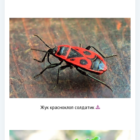
Жук красноклоп солдатик