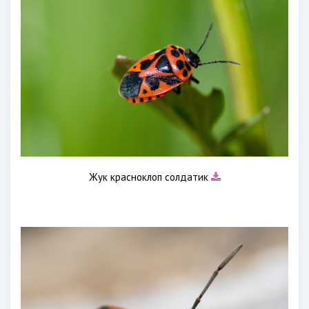
Жук красноклоп солдатик