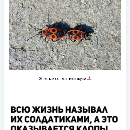
Желтые солдатики жуки