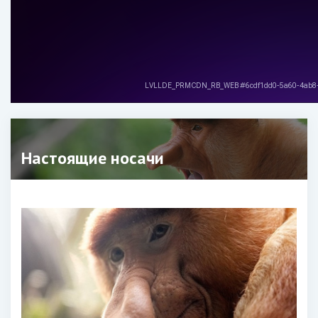
Настоящие носачи