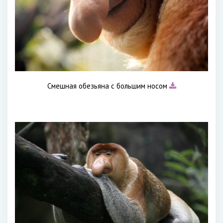
Смешная обезьяна с большим носом