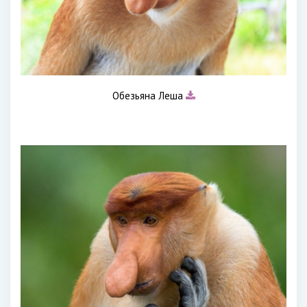
Обезьяна Леша