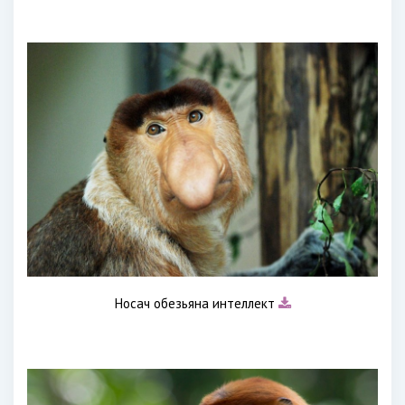
Носач обезьяна интеллект