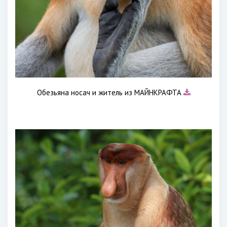
Обезьяна носач и житель из МАЙНКРАФТА