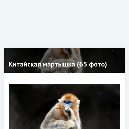
Китайская мартышка (65 фото)