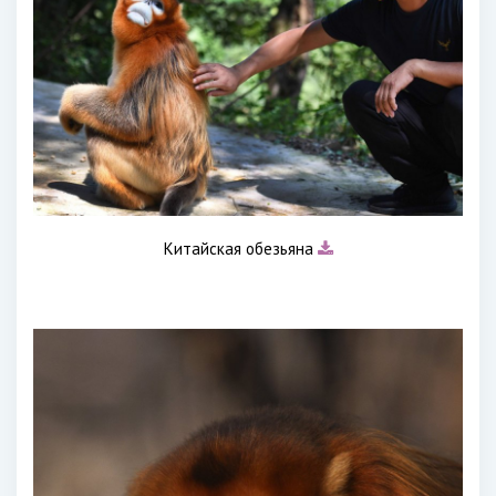
Китайская обезьяна