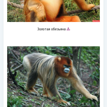
Золотая обезьяна