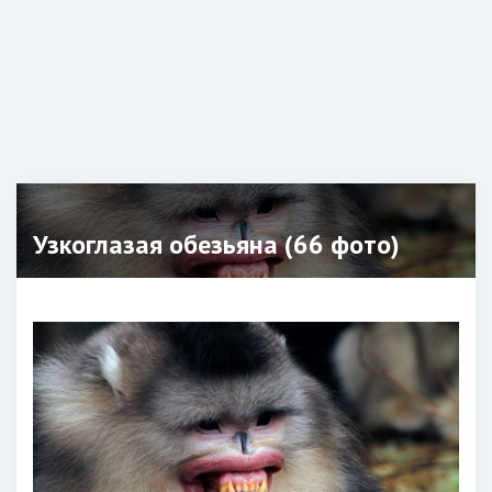
Узкоглазая обезьяна (66 фото)