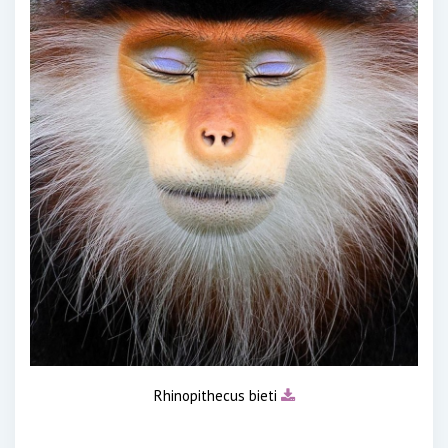
Rhinopithecus bieti