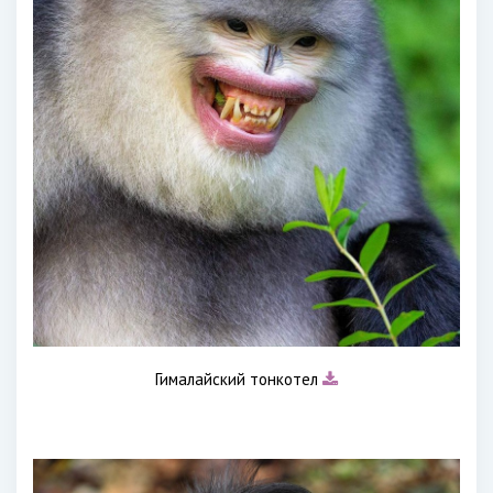
Гималайский тонкотел