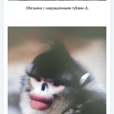
Обезьяна с накрашенными губами