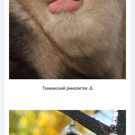
Тонкинский ринопитек