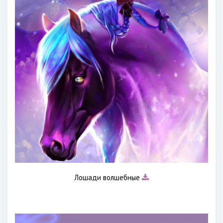
Лошади волшебные