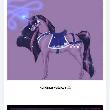
Искорка лошадь