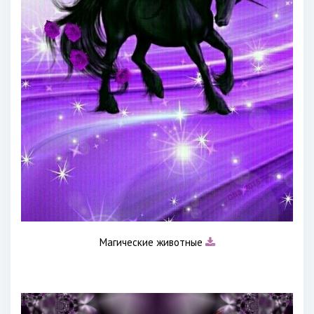
Магические животные