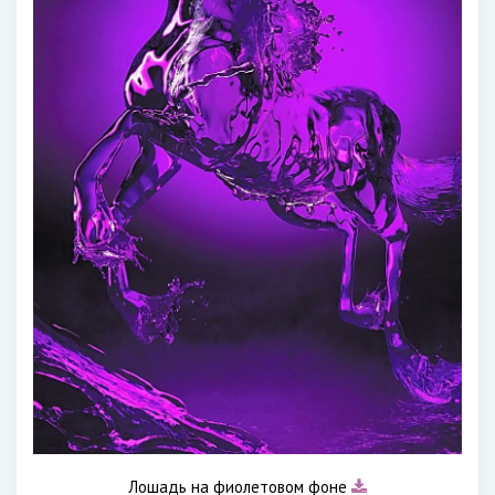
Лошадь на фиолетовом фоне