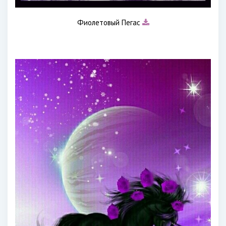
Фиолетовый Пегас