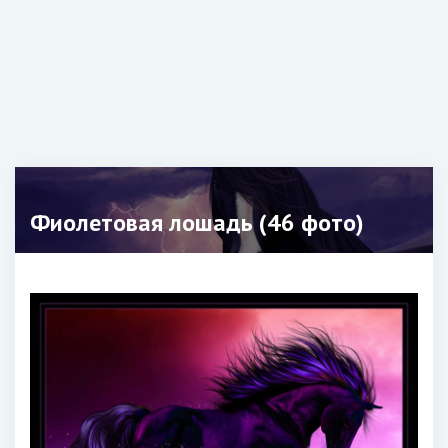
Фиолетовая лошадь (46 фото)