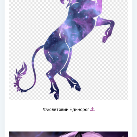
Фиолетовый Единорог