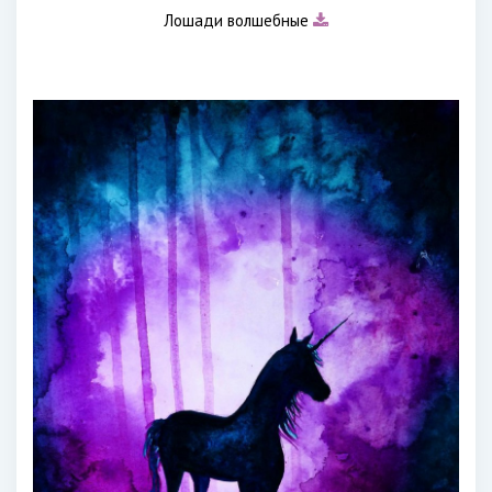
Лошади волшебные