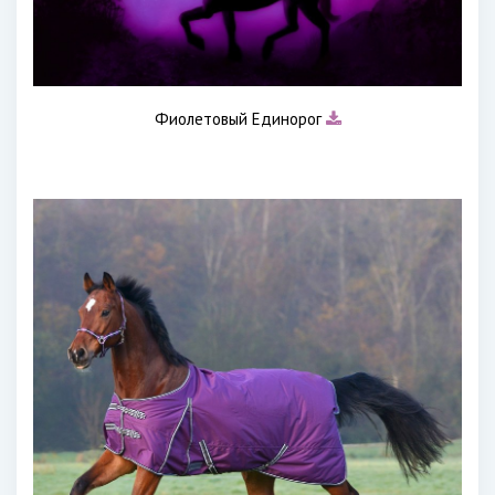
Фиолетовый Единорог