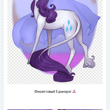
Фиолетовый Единорог