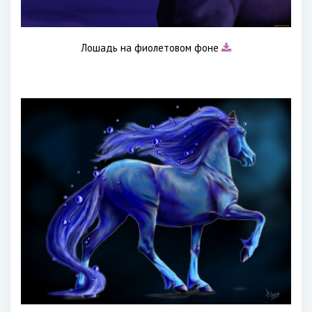
Лошадь на фиолетовом фоне