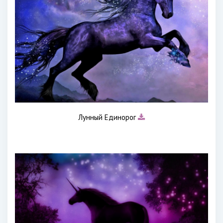
Лунный Единорог