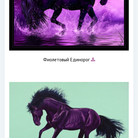
Фиолетовый Единорог