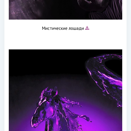
Мистические лошади