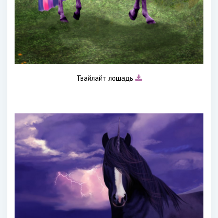
Твайлайт лошадь