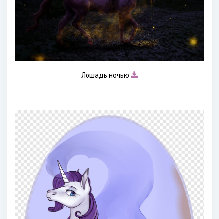
Лошадь ночью