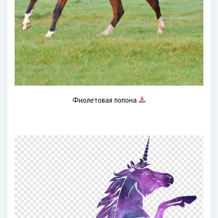
Фиолетовая попона