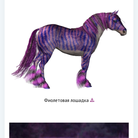
Фиолетовая лошадка