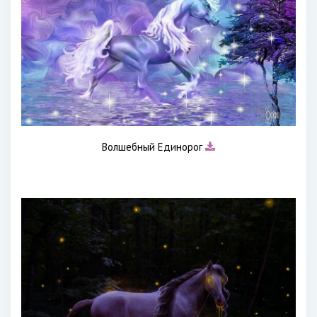
Волшебный Единорог