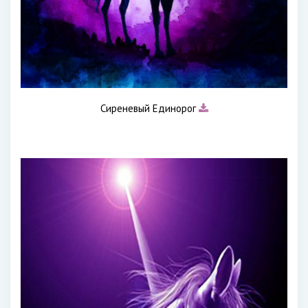
Сиреневый Единорог