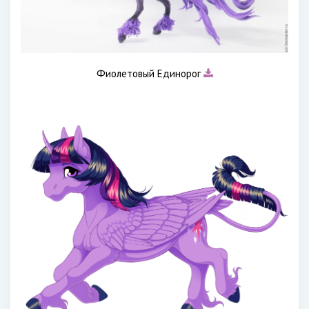
Фиолетовый Единорог