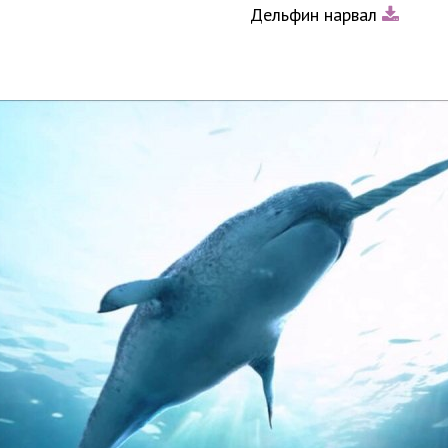
Дельфин нарвал