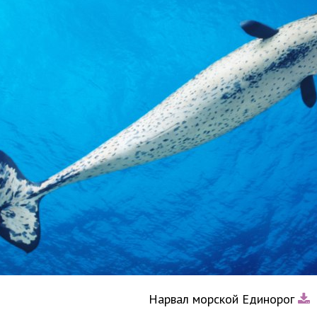
Нарвал морской Единорог