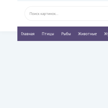
Главная
Птицы
Рыбы
Животные
Ж