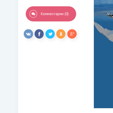
Комментарии (0)