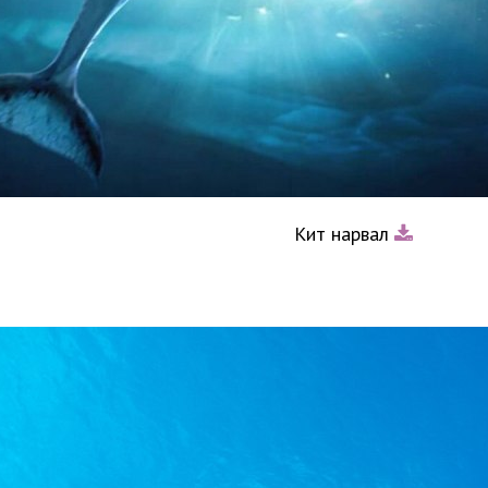
Кит нарвал