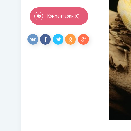
Комментарии (0)