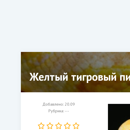
Желтый тигровый пи
Добавлено: 20.09
Рубрика: ---