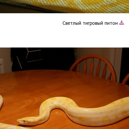
Светлый тигровый питон