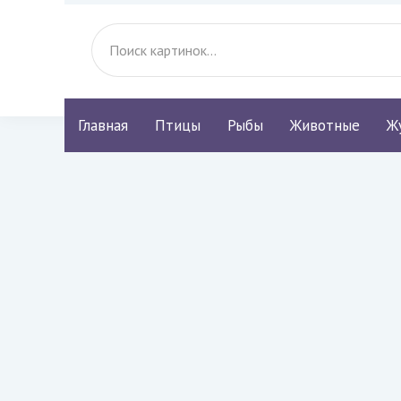
Главная
Птицы
Рыбы
Животные
Ж