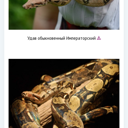
Удав обыкновенный Императорский