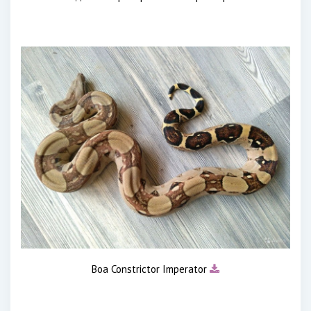
Boa Constrictor Imperator