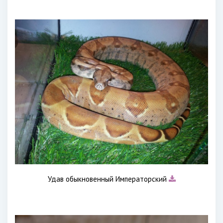
Удав обыкновенный Императорский