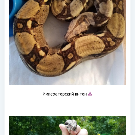
Императорский питон