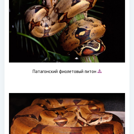
Патагонский фиолетовый питон