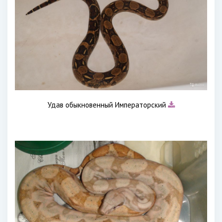
Удав обыкновенный Императорский