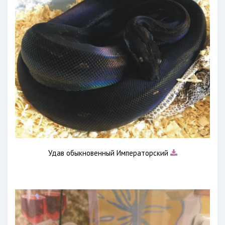
Удав обыкновенный Императорский