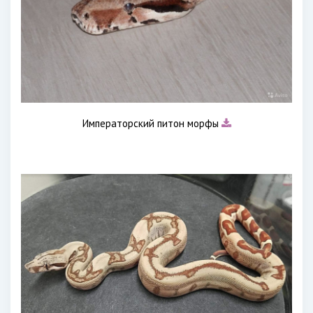
Императорский питон морфы