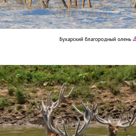
Бухарский благородный олень