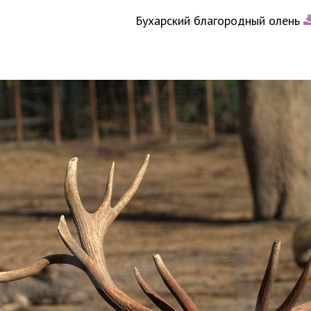
Бухарский благородный олень