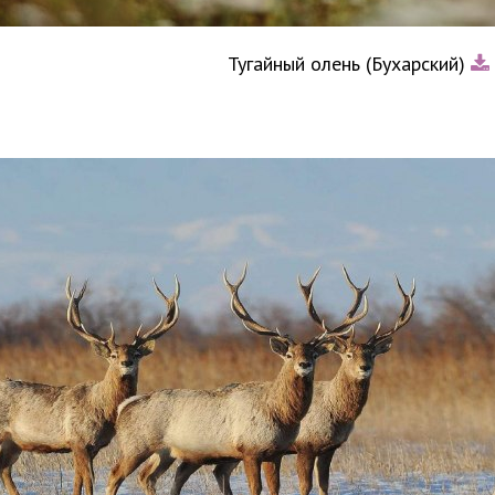
Тугайный олень (Бухарский)