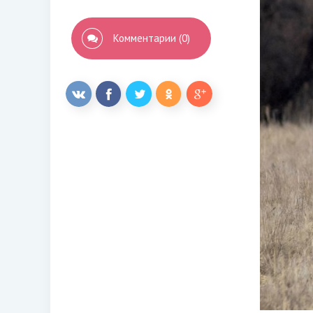
Комментарии (0)