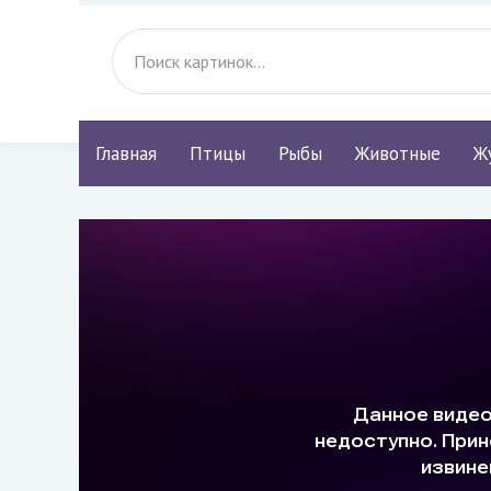
Главная
Птицы
Рыбы
Животные
Ж