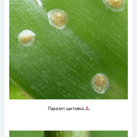
Паразит щитовка