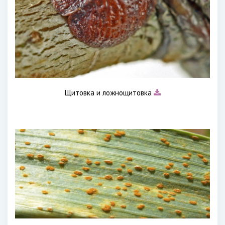
Щитовка и ложнощитовка