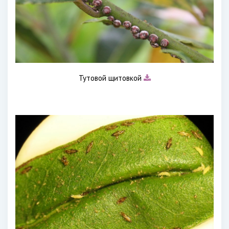
Тутовой щитовкой