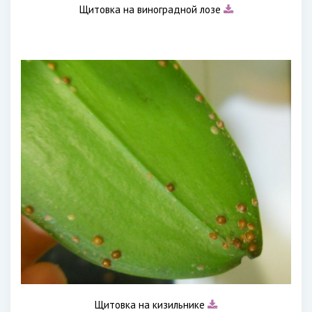
Щитовка на виноградной лозе
Щитовка на кизильнике