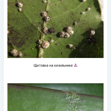
Щитовка на кизильнике