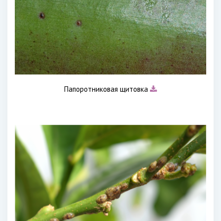
Папоротниковая щитовка