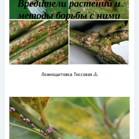
Ложнощитовка Тиссовая