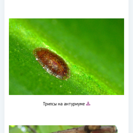
Трипсы на антуриуме