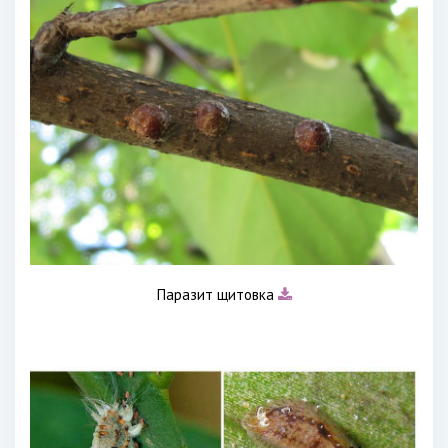
Паразит щитовка