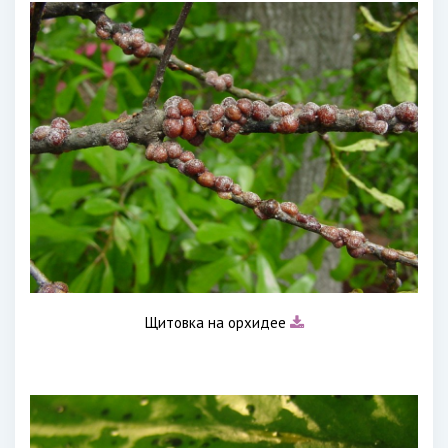
Щитовка на орхидее