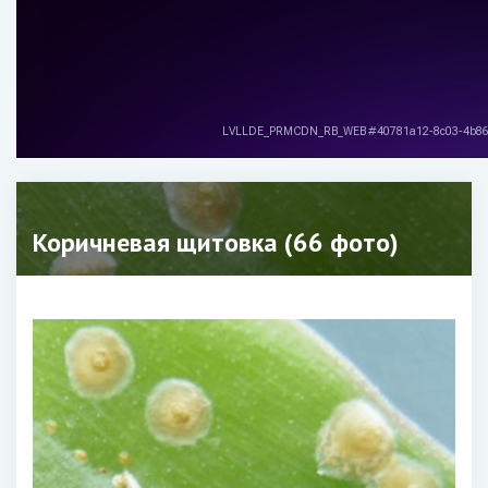
Коричневая щитовка (66 фото)