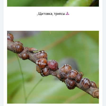
, Щитовка, трипсы