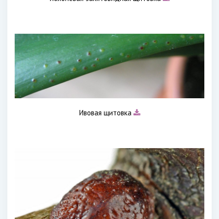
Ивовая щитовка