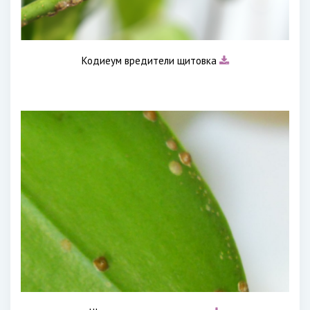
Кодиеум вредители щитовка