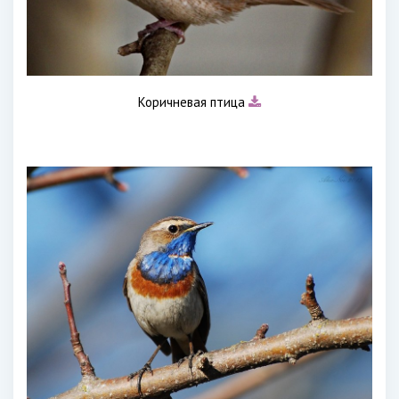
Коричневая птица