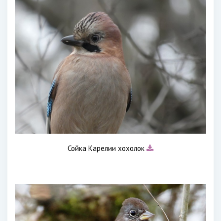
Сойка Карелии хохолок