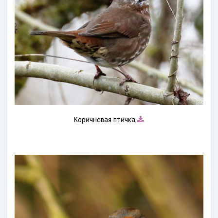
Коричневая птичка