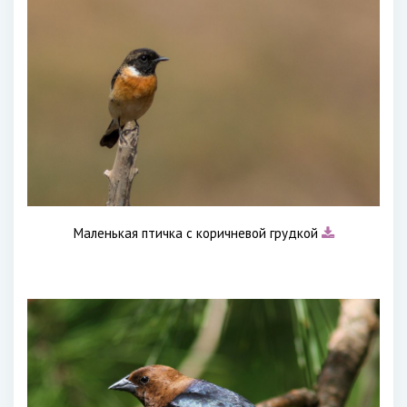
Маленькая птичка с коричневой грудкой