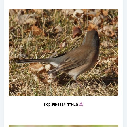
Коричневая птица