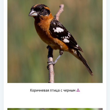
Коричневая птица с черным