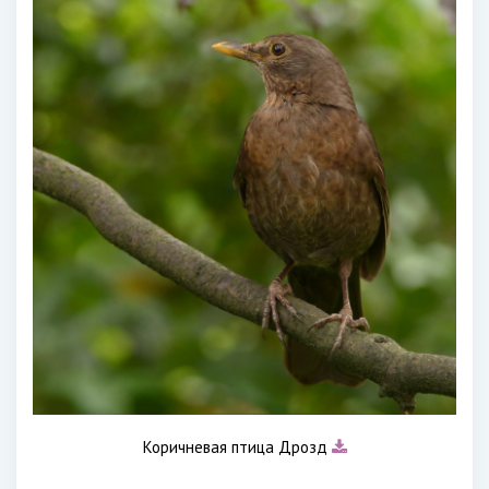
Коричневая птица Дрозд