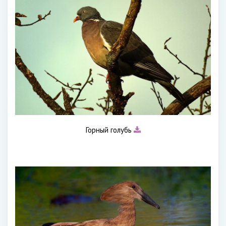
Горный голубь