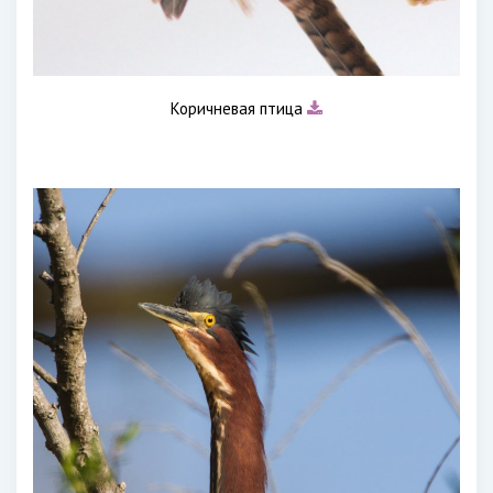
Коричневая птица