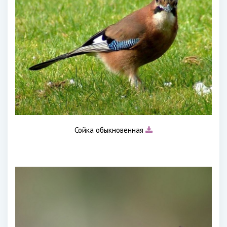
Сойка обыкновенная