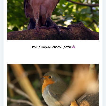
Птица коричневого цвета