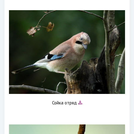
Сойка отряд