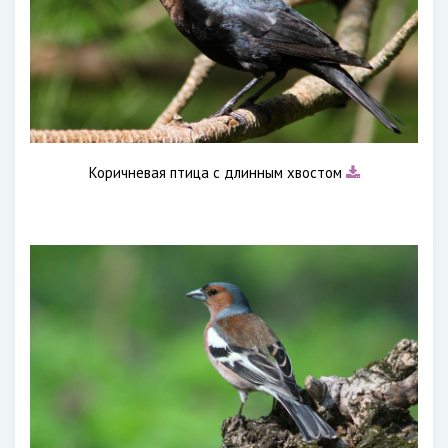
Коричневая птица с длинным хвостом