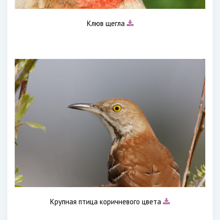
Клюв щегла
Крупная птица коричневого цвета