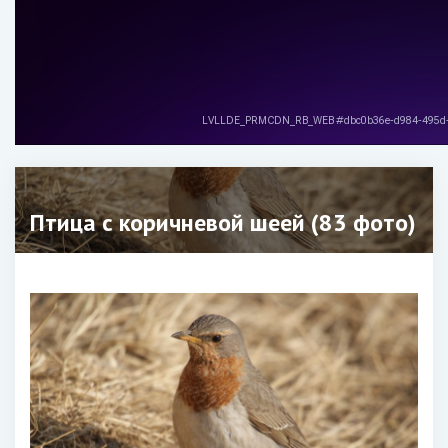
Птица с коричневой шеей (83 фото)