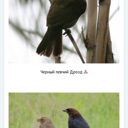
Черный певчий Дрозд