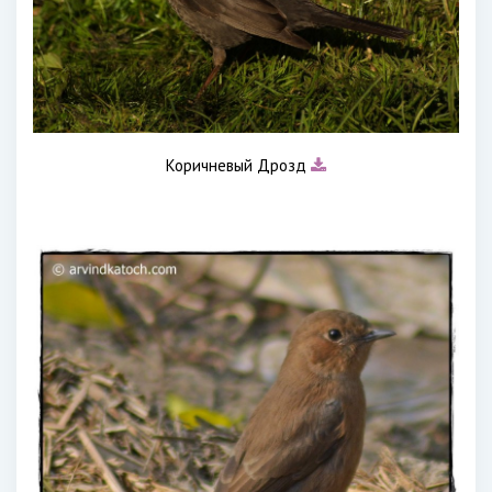
Коричневый Дрозд