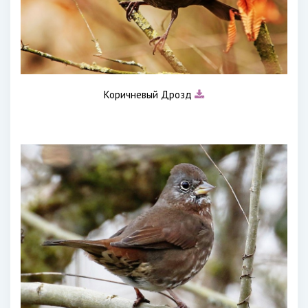
Коричневый Дрозд