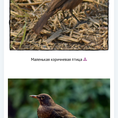
Маленькая коричневая птица