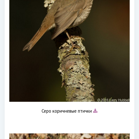
Серо коричневые птички