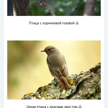
Птица с коричневой головой
Серая птица с красным хвостом