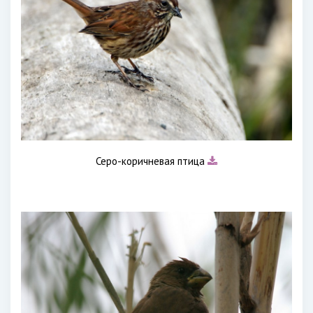
Серо-коричневая птица