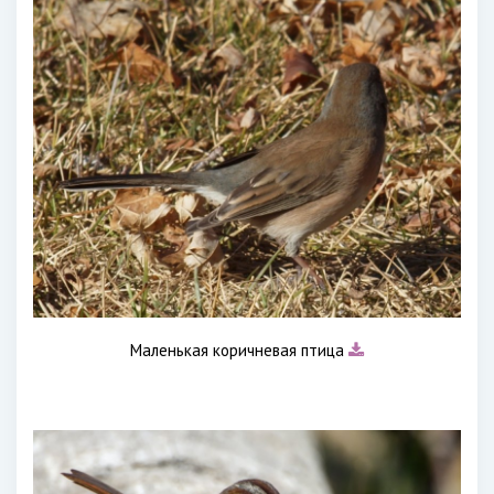
Маленькая коричневая птица