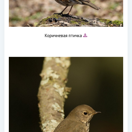
Коричневая птичка