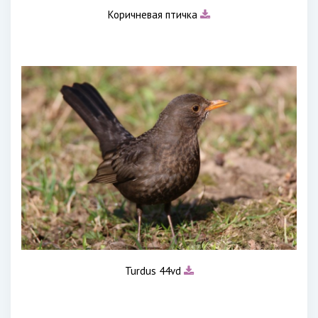
Коричневая птичка
Turdus 44vd