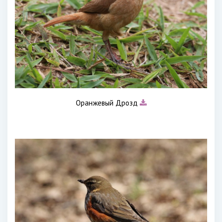
Оранжевый Дрозд