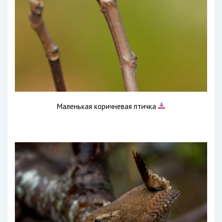
Маленькая коричневая птичка