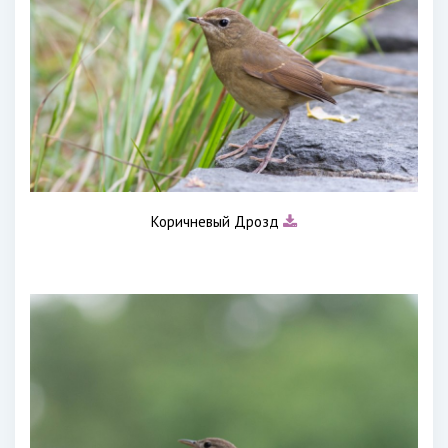
Коричневый Дрозд