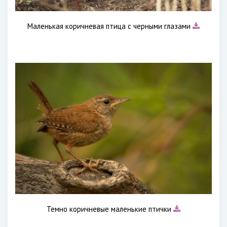
Маленькая коричневая птица с черными глазами
Темно коричневые маленькие птички