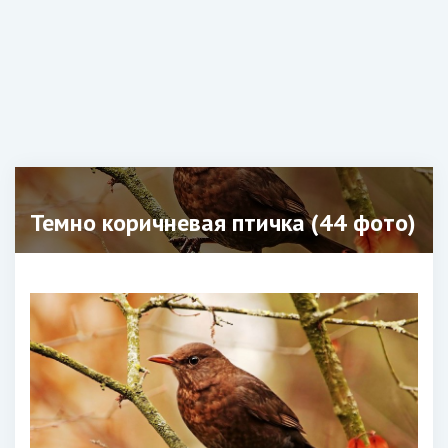
Темно коричневая птичка (44 фото)