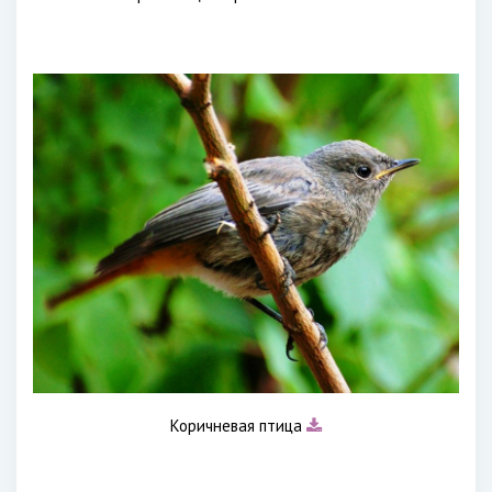
Коричневая птица