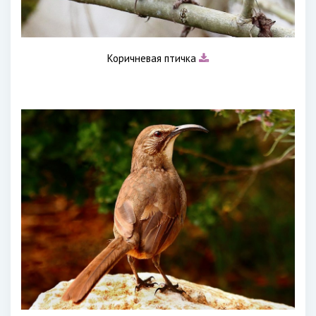
Коричневая птичка