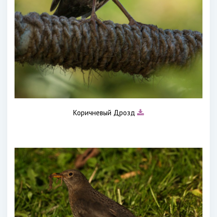
Коричневый Дрозд