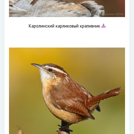
Каролинский карликовый крапивник