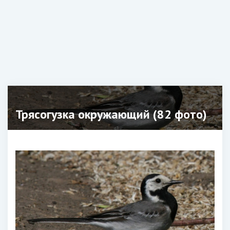
Трясогузка окружающий (82 фото)