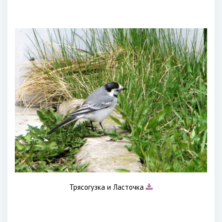
Трясогузка и Ласточка