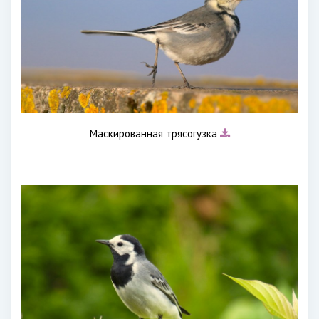
Маскированная трясогузка