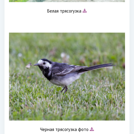
Белая трясогузка
Черная трясогузка фото