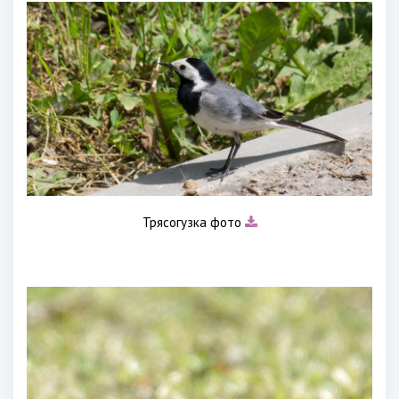
Трясогузка фото