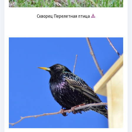
Скворец Перелетная птица