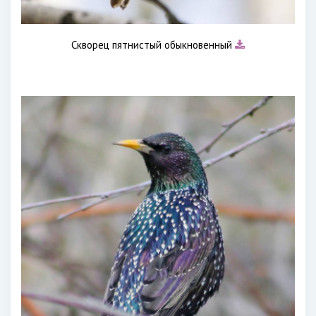
Скворец пятнистый обыкновенный