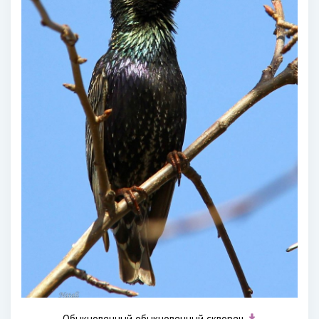
Обыкновенный обыкновенный скворец