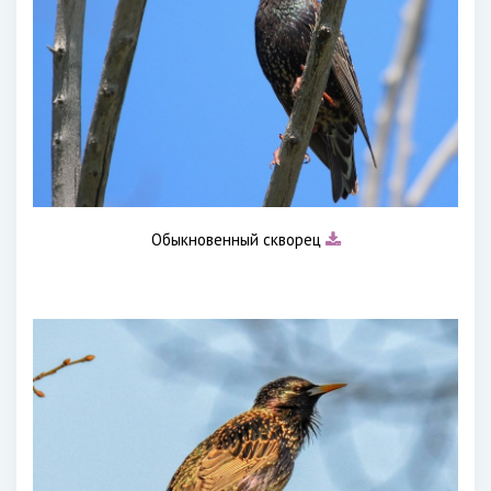
Обыкновенный скворец