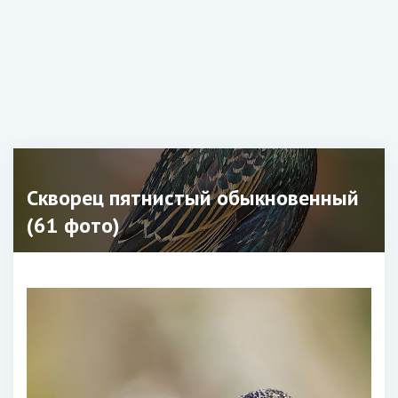
Скворец пятнистый обыкновенный
(61 фото)