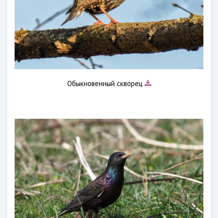
Обыкновенный скворец