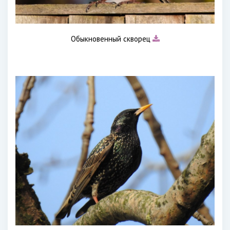
Обыкновенный скворец