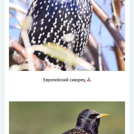
Европейский скворец