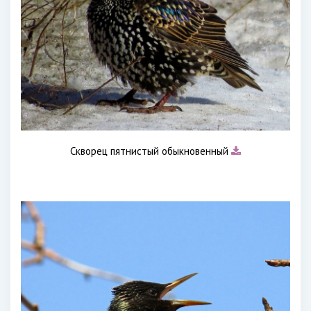
Скворец пятнистый обыкновенный