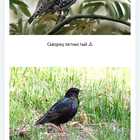
Скворец пятнистый