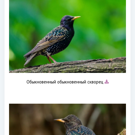
Обыкновенный обыкновенный скворец