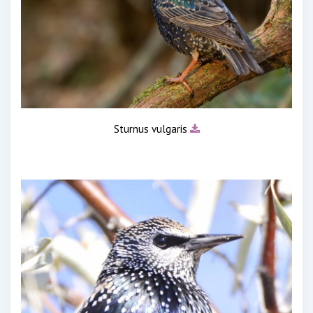
Sturnus vulgaris