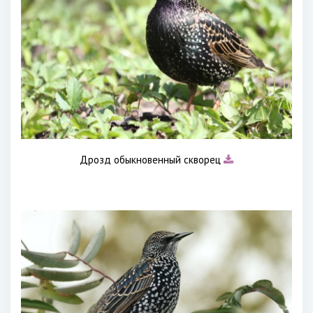
Дрозд обыкновенный скворец