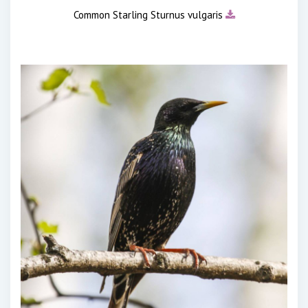
Common Starling Sturnus vulgaris