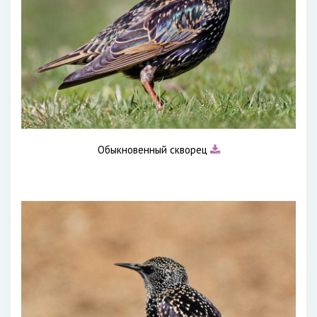
Обыкновенный скворец