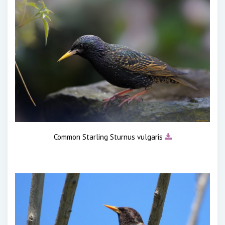
Common Starling Sturnus vulgaris