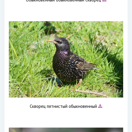
Скворец пятнистый обыкновенный