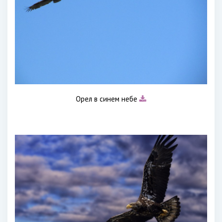
Орел в синем небе