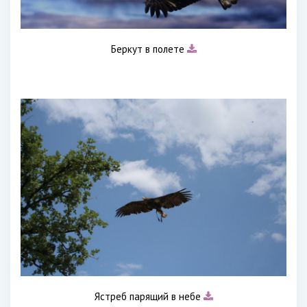
Беркут в полете
Ястреб парящий в небе