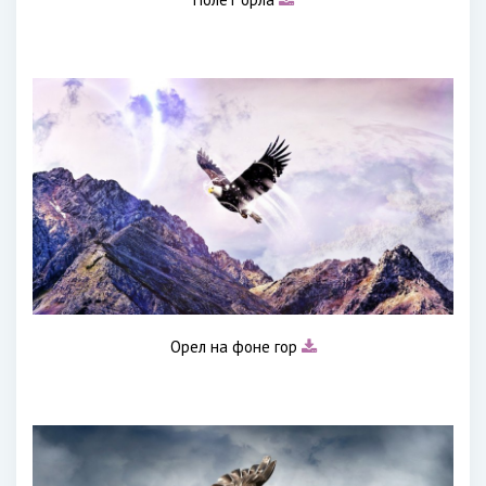
Орел на фоне гор