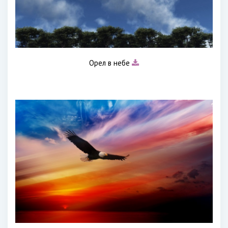
Орел в небе