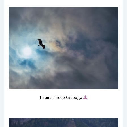
Птица в небе Свобода