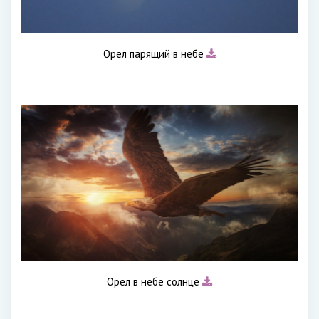
Орел парящий в небе
Орел в небе солнце