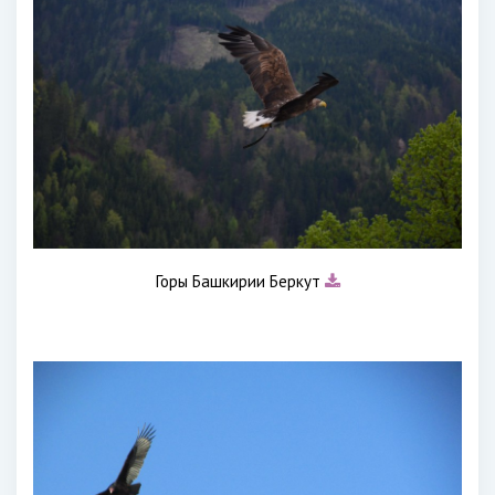
Горы Башкирии Беркут