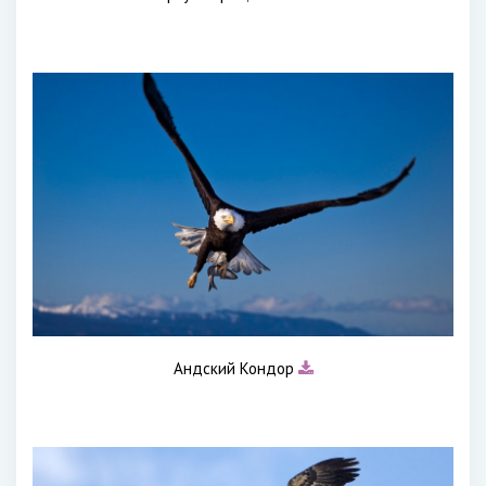
Андский Кондор