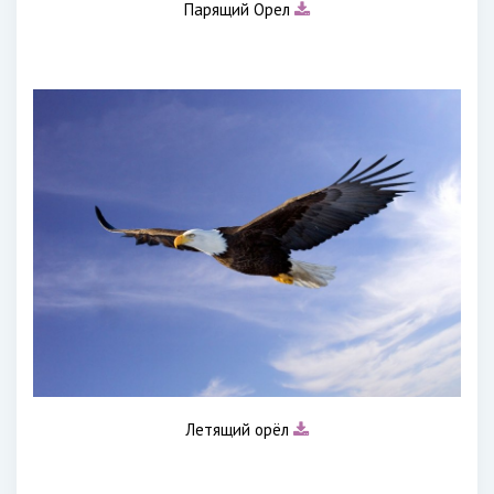
Парящий Орел
Летящий орёл