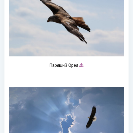
Парящий Орел