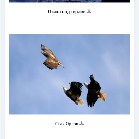
Птица над горами
Стая Орлов