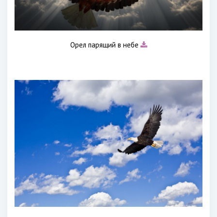
Орел парящий в небе