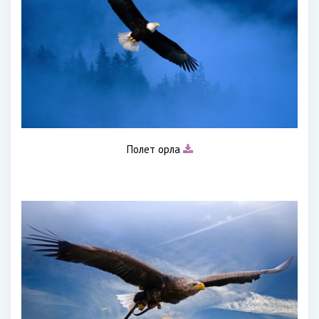
Полет орла