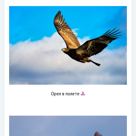
Орел в полете