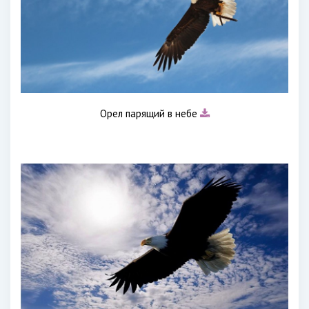
Орел парящий в небе