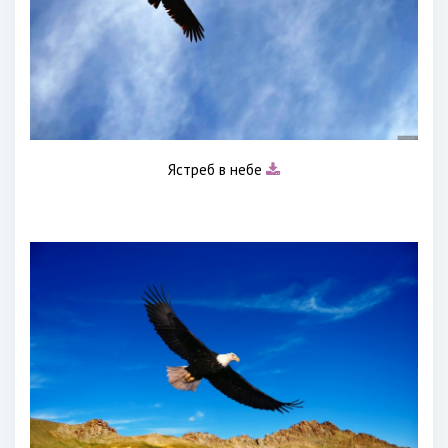
Ястреб в небе