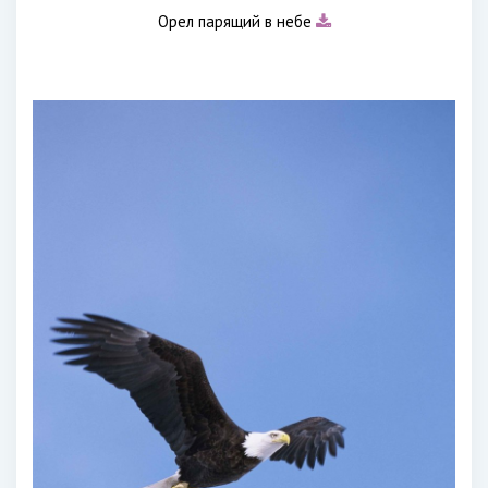
Орел парящий в небе