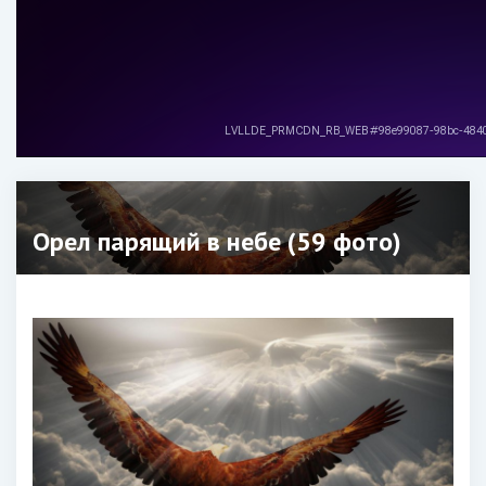
Орел парящий в небе (59 фото)