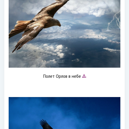
Полет Орлов в небе