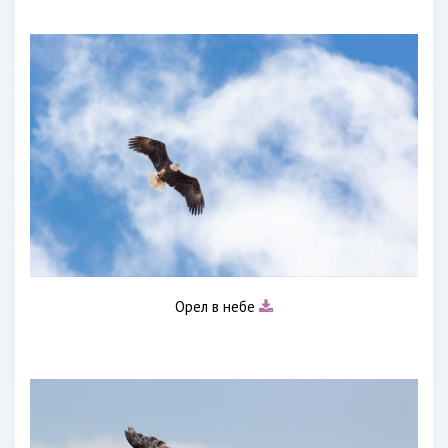
Орел в небе