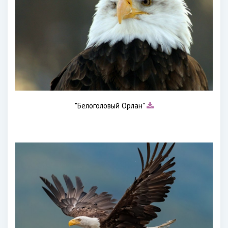
"Белоголовый Орлан"