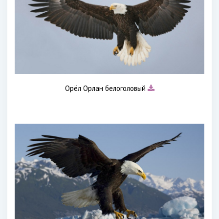
Орёл Орлан белоголовый