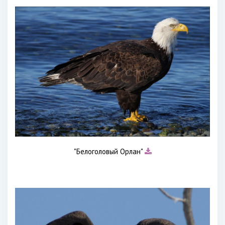
"Белоголовый Орлан"