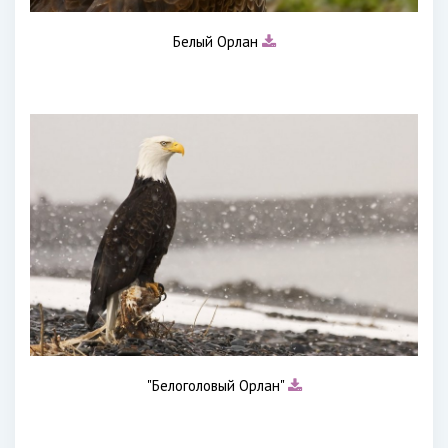
Белый Орлан
"Белоголовый Орлан"