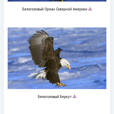
Белоголовый Орлан Северной Америки
Белоголовый Беркут