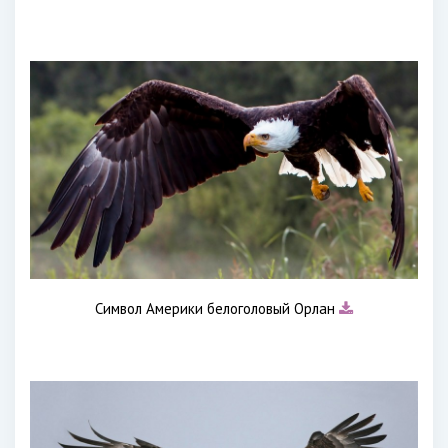
Символ Америки белоголовый Орлан