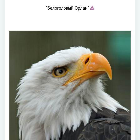
"Белоголовый Орлан"