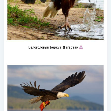
Белоголовый Беркут Дагестан