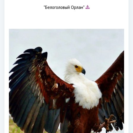
"Белоголовый Орлан"