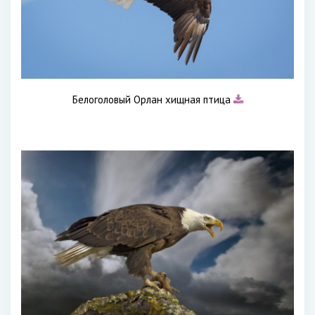
Белоголовый Орлан хищная птица