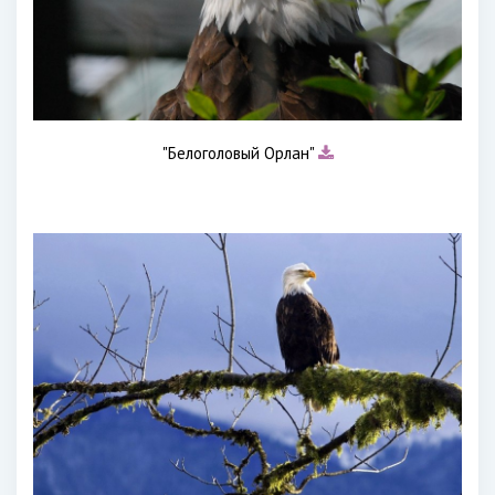
"Белоголовый Орлан"