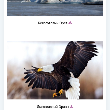
Белоголовый Орел
Лысоголовый Орлан