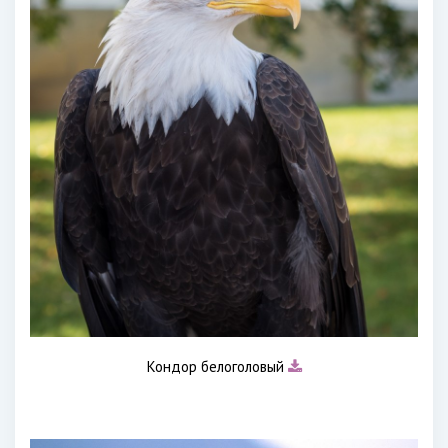
Кондор белоголовый