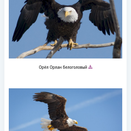
Орёл Орлан белоголовый