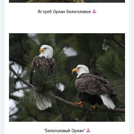
Ястреб Орлан белоголовое
"Белоголовый Орлан"