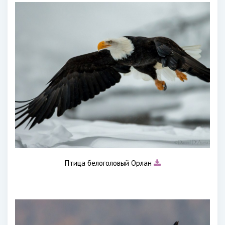
Птица белоголовый Орлан