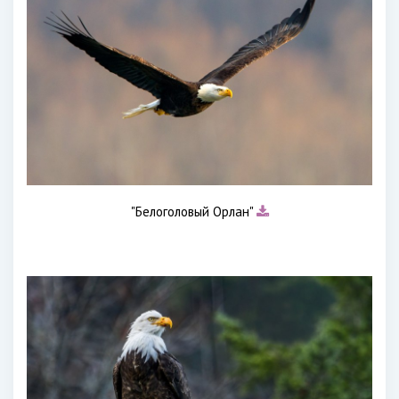
"Белоголовый Орлан"