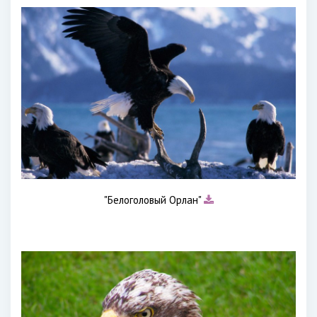
"Белоголовый Орлан"