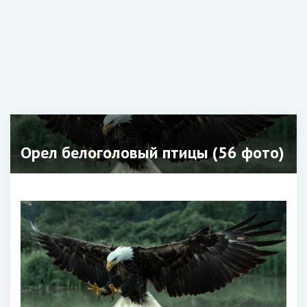
Орел белоголовый птицы (56 фото)