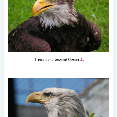
Птица белоголовый Орлан