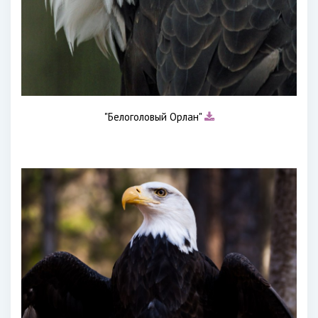
"Белоголовый Орлан"