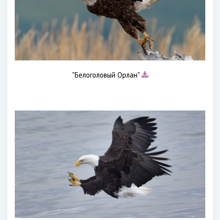
"Белоголовый Орлан"