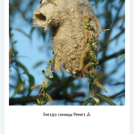
Гнездо синицы Ремез