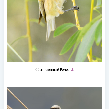
Обыкновенный Ремез