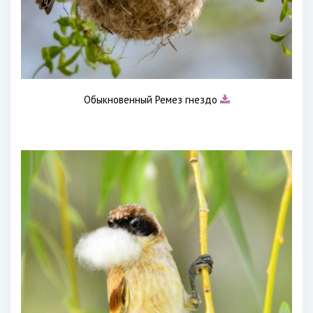
Обыкновенный Ремез гнездо