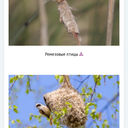
Ремезовые птицы