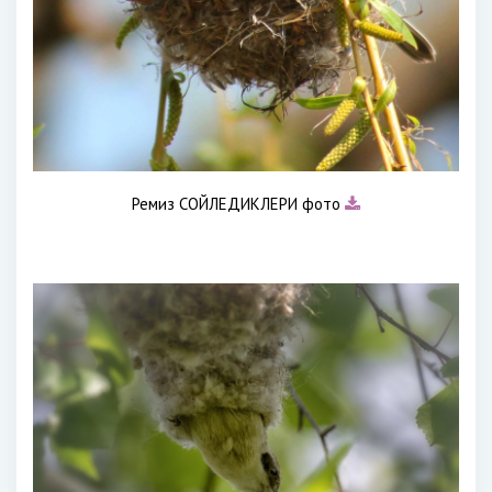
Ремиз СОЙЛЕДИКЛЕРИ фото