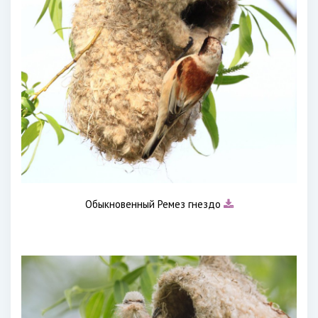
Обыкновенный Ремез гнездо