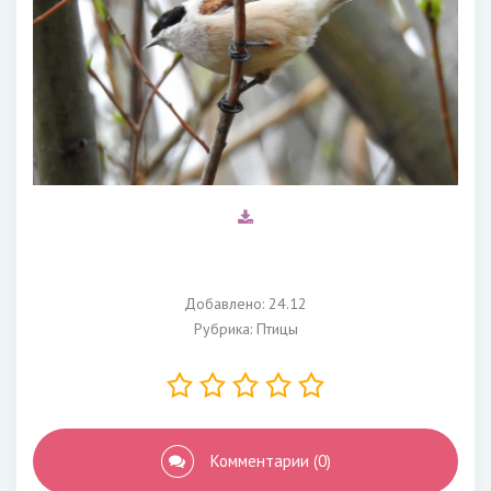
Добавлено: 24.12
Рубрика:
Птицы
Комментарии (0)