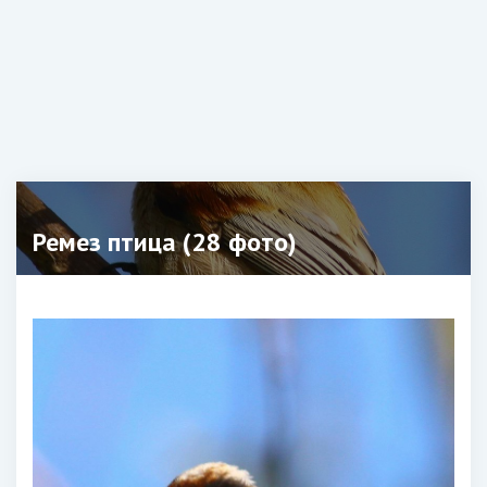
Ремез птица (28 фото)