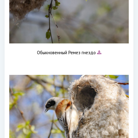
Обыкновенный Ремез гнездо