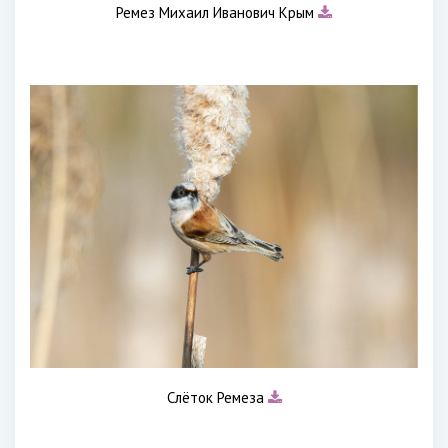
Ремез Михаил Иванович Крым
Слёток Ремеза