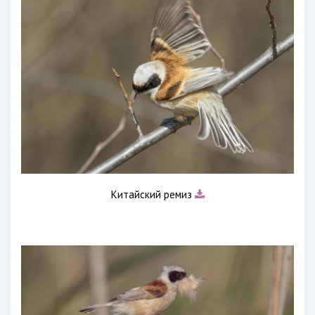
Китайский ремиз