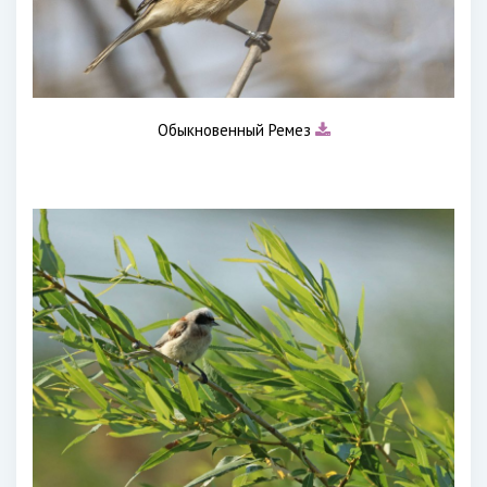
Обыкновенный Ремез