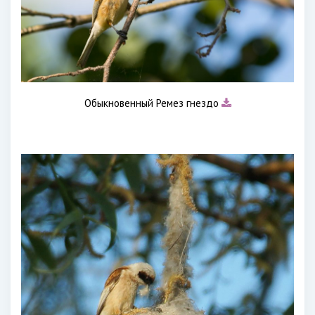
Обыкновенный Ремез гнездо