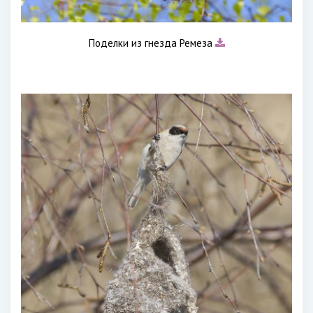
Поделки из гнезда Ремеза