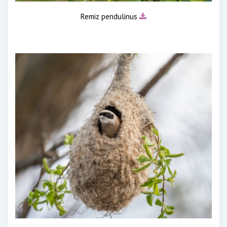
Remiz pendulinus