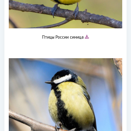
Птицы России синица