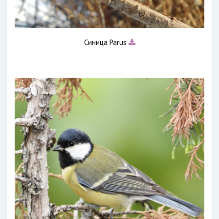
Синица Parus