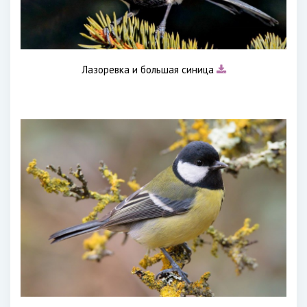
Лазоревка и большая синица