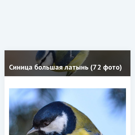
Синица большая латынь (72 фото)