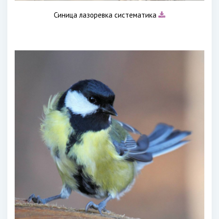
Синица лазоревка систематика