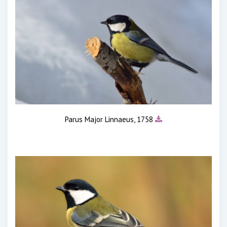
Parus Major Linnaeus, 1758