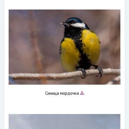
Синица мордочка