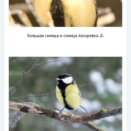
Большая синица и синица лазоревка