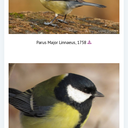
Parus Major Linnaeus, 1758