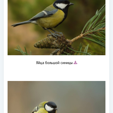
Яйца большой синицы