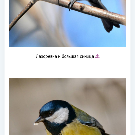
Лазоревка и большая синица