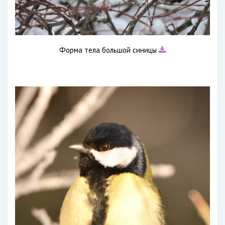
Форма тела большой синицы