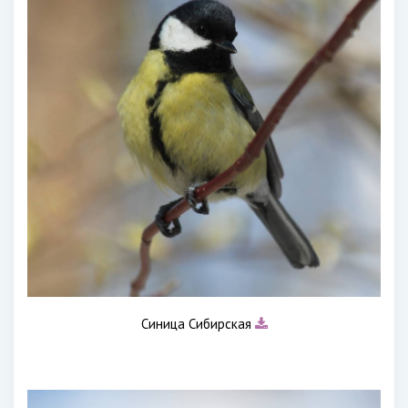
Синица Сибирская