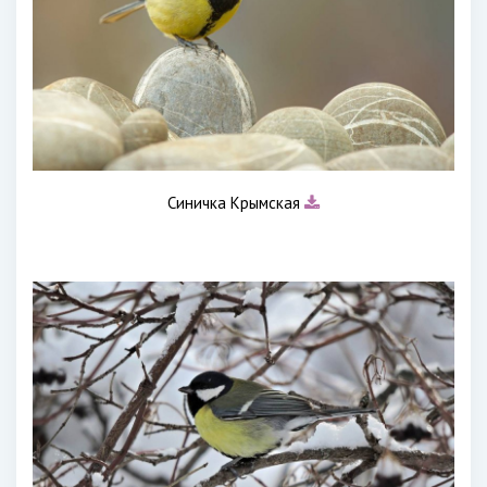
Синичка Крымская