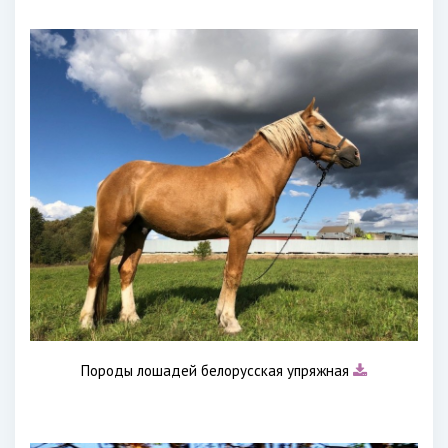
Породы лошадей белорусская упряжная