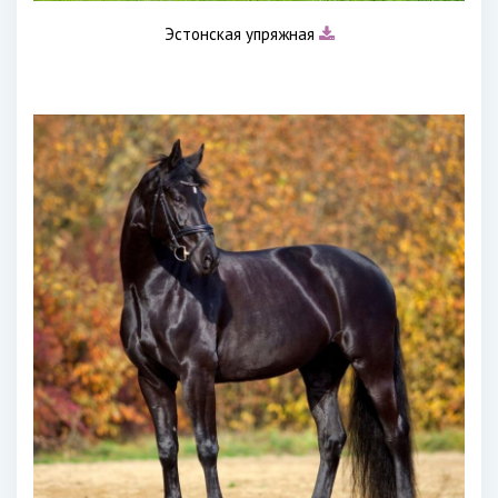
Эстонская упряжная