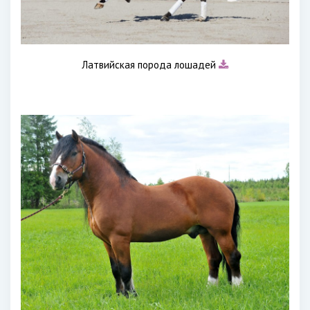
Латвийская порода лошадей