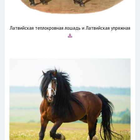
Латвийская теплокровная лошадь и Латвийская упряжная