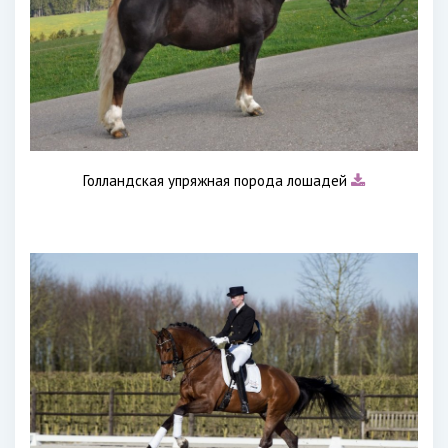
Голландская упряжная порода лошадей