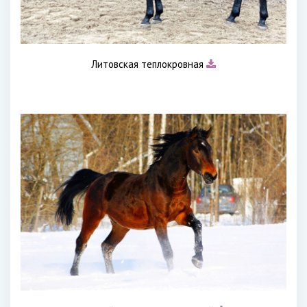
Литовская теплокровная