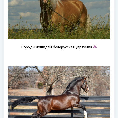
Породы лошадей белорусская упряжная