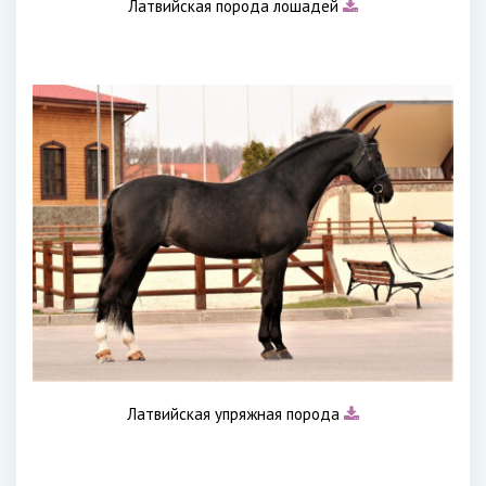
Латвийская порода лошадей
Латвийская упряжная порода