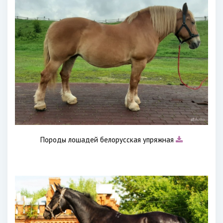
Породы лошадей белорусская упряжная