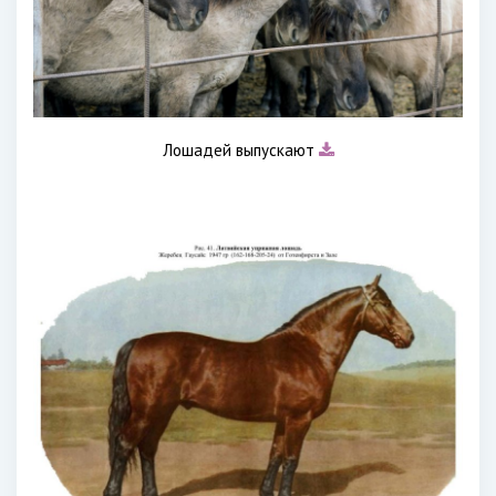
Лошадей выпускают