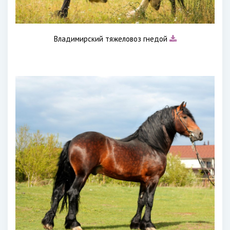
Владимирский тяжеловоз гнедой