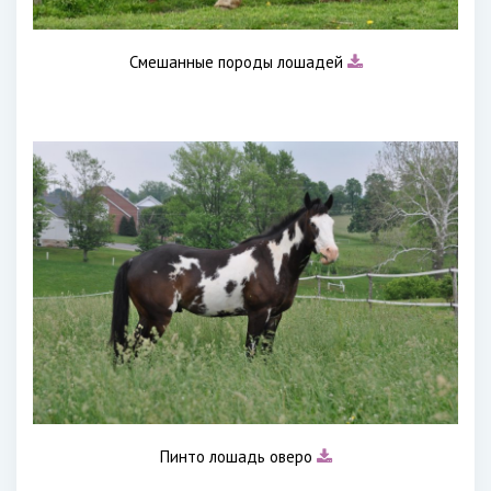
Смешанные породы лошадей
Пинто лошадь оверо