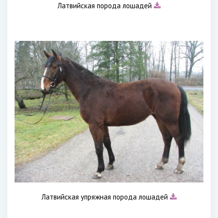
Латвийская порода лошадей
Латвийская упряжная порода лошадей