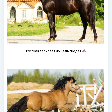
Русская верховая лошадь гнедая