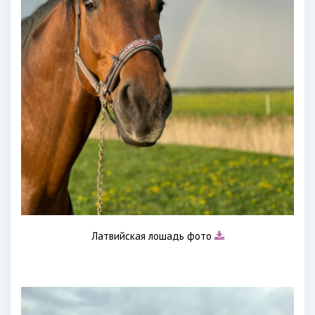
Латвийская лошадь фото