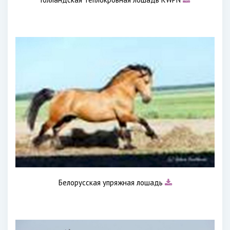
Белорусская упряжная лошадь