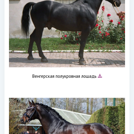
Венгерская полукровная лошадь