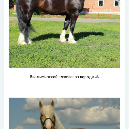
Владимирский тяжеловоз порода