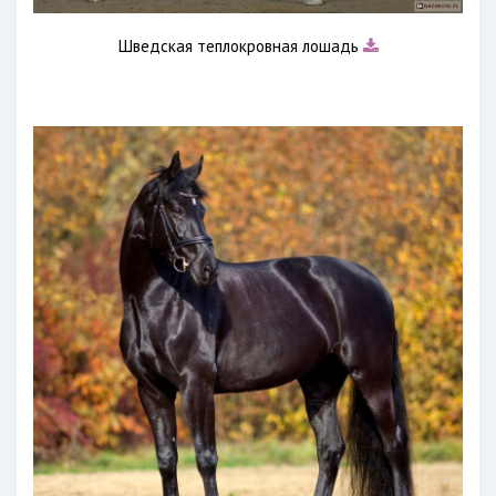
Шведская теплокровная лошадь