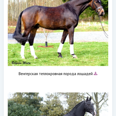
Венгерская теплокровная порода лошадей