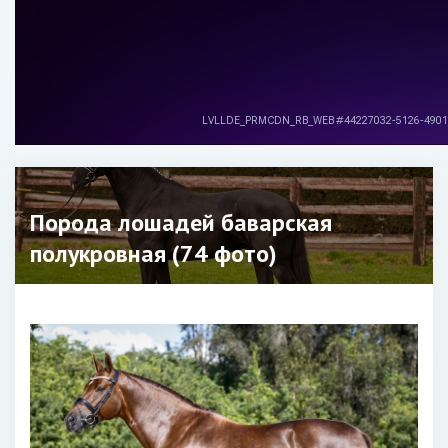
Порода лошадей баварская
полукровная (74 фото)