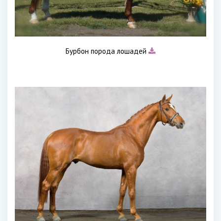
Бурбон порода лошадей