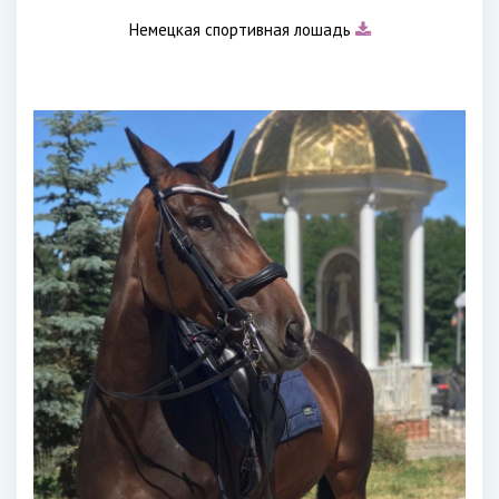
Немецкая спортивная лошадь