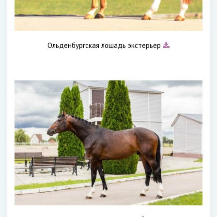
Ольденбургская лошадь экстерьер