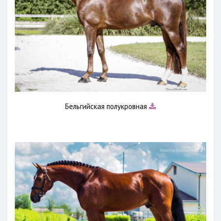
Бельгийская полукровная