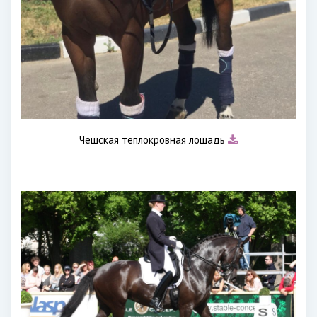
Чешская теплокровная лошадь