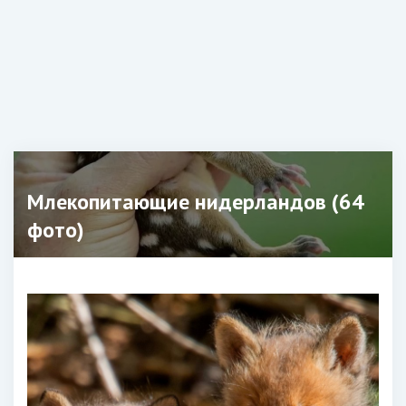
Млекопитающие нидерландов (64
фото)