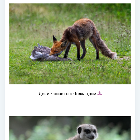
Дикие животные Голландии