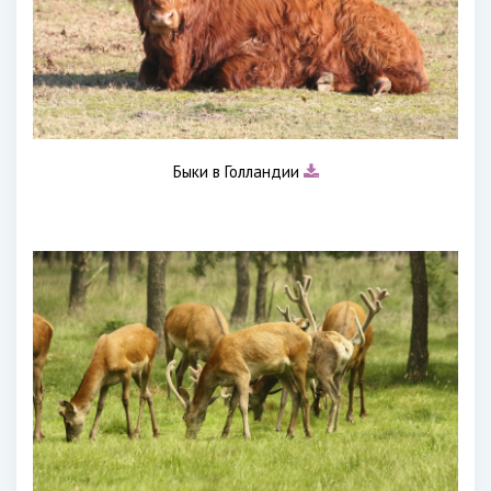
Быки в Голландии