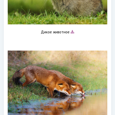
Дикое животное