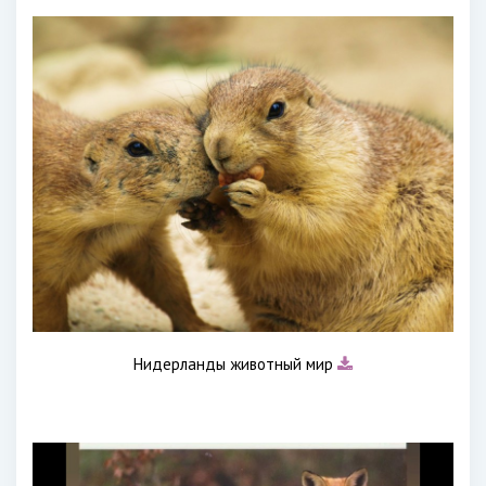
Нидерланды животный мир