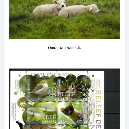
Овца на траве