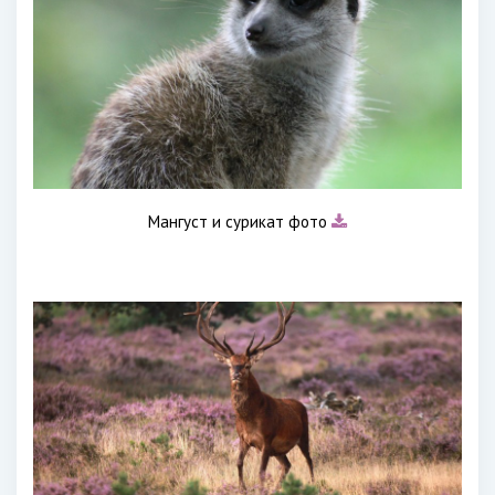
Мангуст и сурикат фото