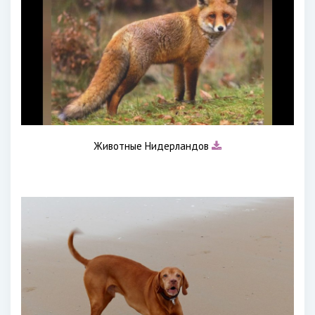
Животные Нидерландов