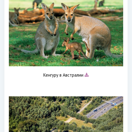
Кенгуру в Австралии