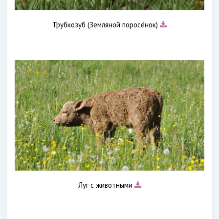
Трубкозуб (Земляной поросёнок)
Луг с животными