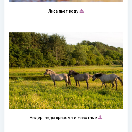
Лиса пьет воду
Нидерланды природа и животные