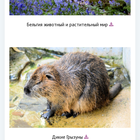
Бельгия животный и растительный мир
Дикие Грызуны