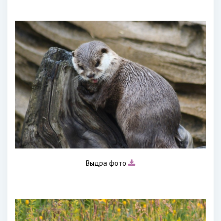
Выдра фото