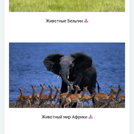
Животные Бельгии
Животный мир Африки