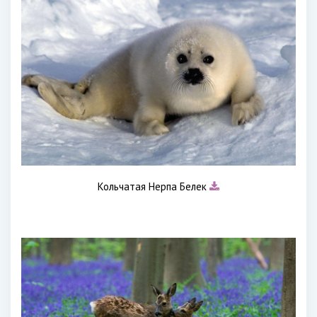
Кольчатая Нерпа Белек