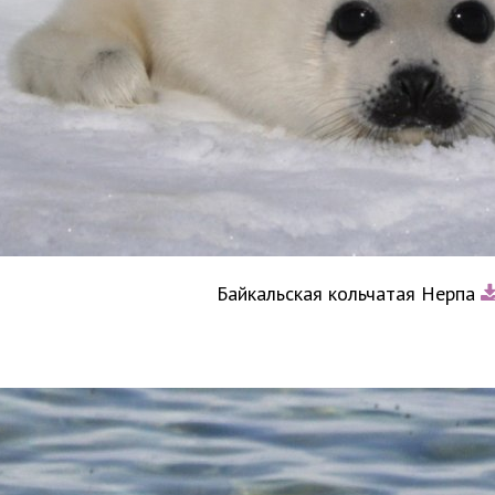
Байкальская кольчатая Нерпа