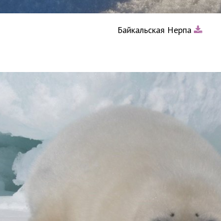
Байкальская Нерпа