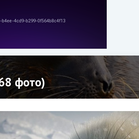
68 фото)