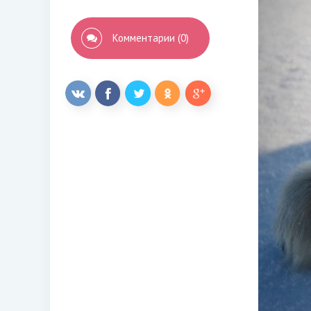
Комментарии (0)