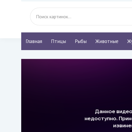
Главная
Птицы
Рыбы
Животные
Ж