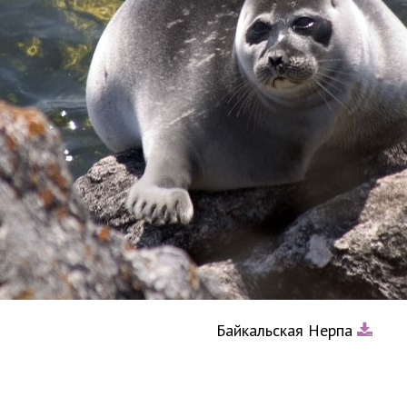
Байкальская Нерпа