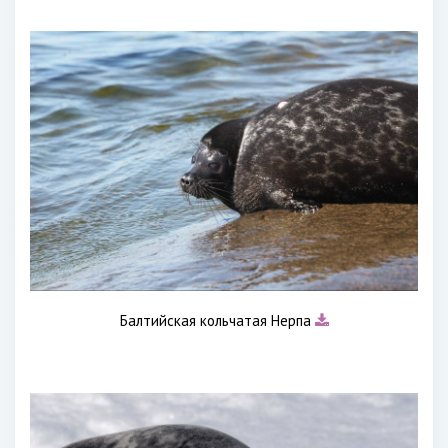
Балтийская кольчатая Нерпа