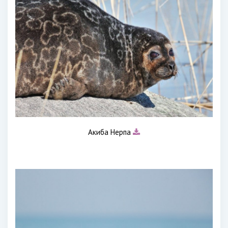
Акиба Нерпа