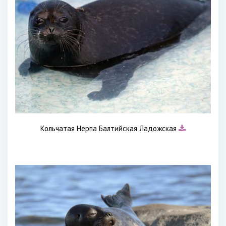
Кольчатая Нерпа Балтийская Ладожская