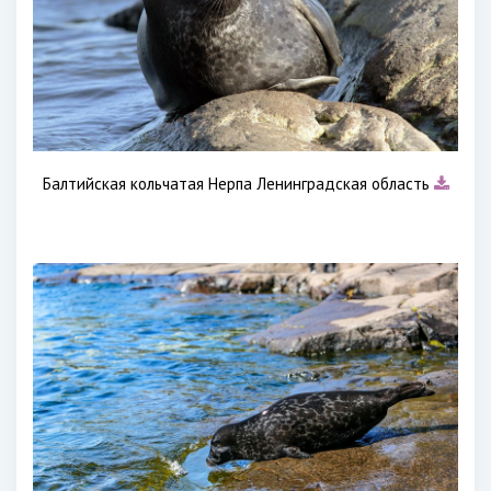
Балтийская кольчатая Нерпа Ленинградская область