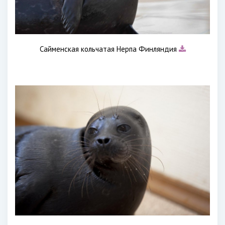
Сайменская кольчатая Нерпа Финляндия