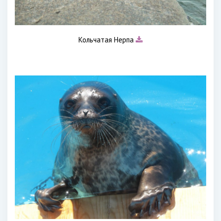
Кольчатая Нерпа