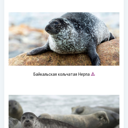
Байкальская кольчатая Нерпа