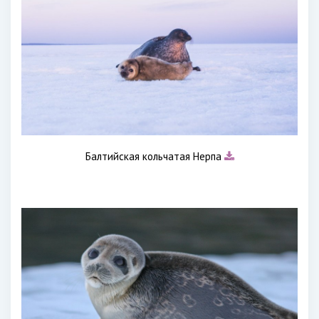
Балтийская кольчатая Нерпа