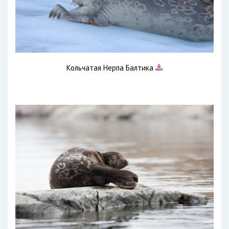
Кольчатая Нерпа Балтика