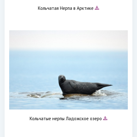
Кольчатая Нерпа в Арктике
Кольчатые нерпы Ладожское озеро