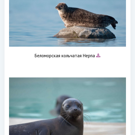
Беломорская кольчатая Нерпа