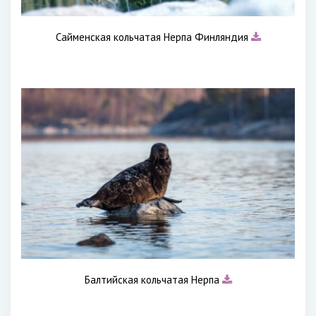
Сайменская кольчатая Нерпа Финляндия
Балтийская кольчатая Нерпа