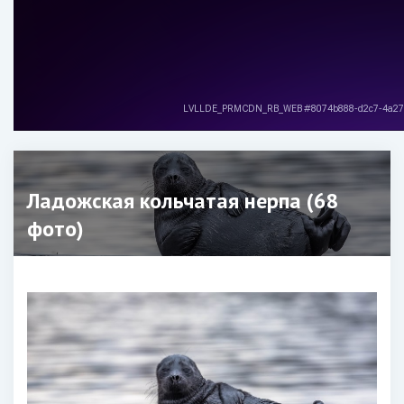
Ладожская кольчатая нерпа (68
фото)