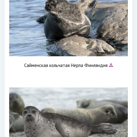
Сайменская кольчатая Нерпа Финляндия