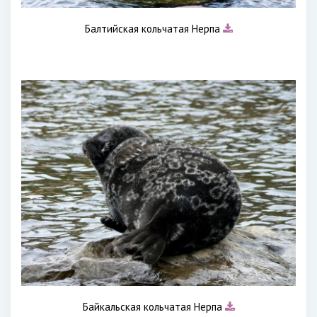
Балтийская кольчатая Нерпа
Байкальская кольчатая Нерпа