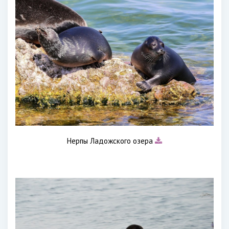
Нерпы Ладожского озера