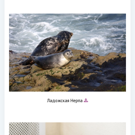
Ладожская Нерпа