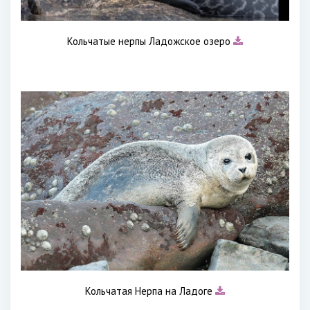
Кольчатые нерпы Ладожское озеро
Кольчатая Нерпа на Ладоге