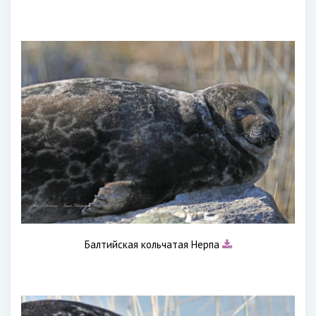
Балтийская кольчатая Нерпа