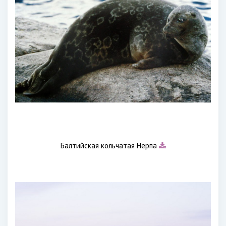
Балтийская кольчатая Нерпа