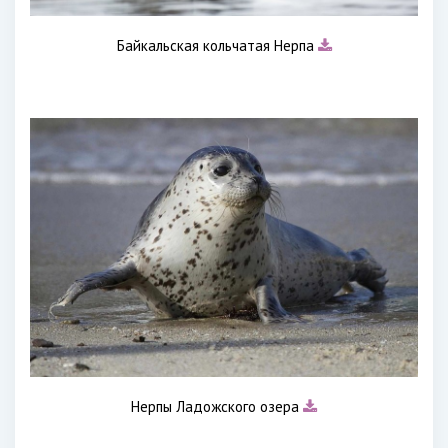
Байкальская кольчатая Нерпа
Нерпы Ладожского озера