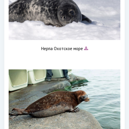
Нерпа Охотское море