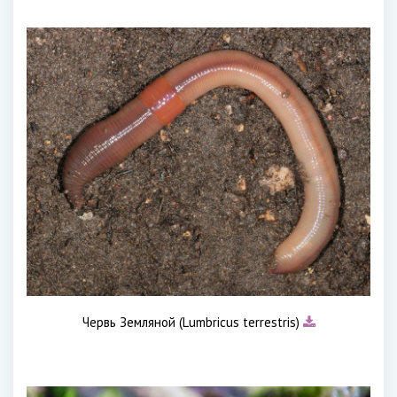
Червь Земляной (Lumbricus terrestris)