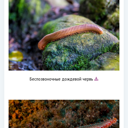
Беспозвоночные дождевой червь