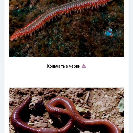
Кольчатые черви