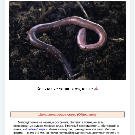
Кольчатые черви дождевые