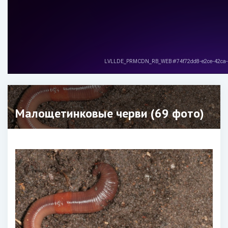
Малощетинковые черви (69 фото)