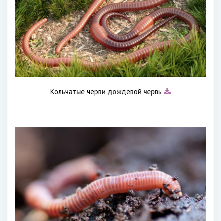
Кольчатые черви дождевой червь