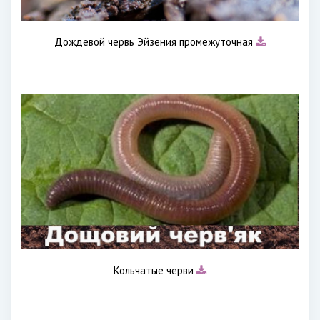
Дождевой червь Эйзения промежуточная
Кольчатые черви