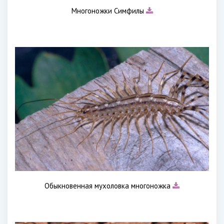
Многоножки Симфилы
Обыкновенная мухоловка многоножка