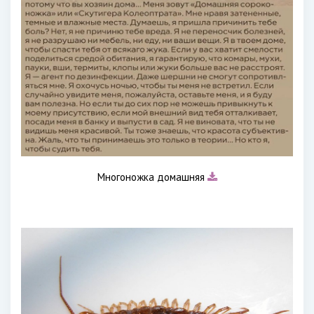
Многоножка домашняя