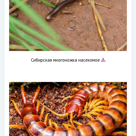
Сибирская многоножка насекомое