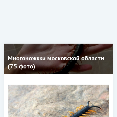
Многоножкки московской области
(75 фото)