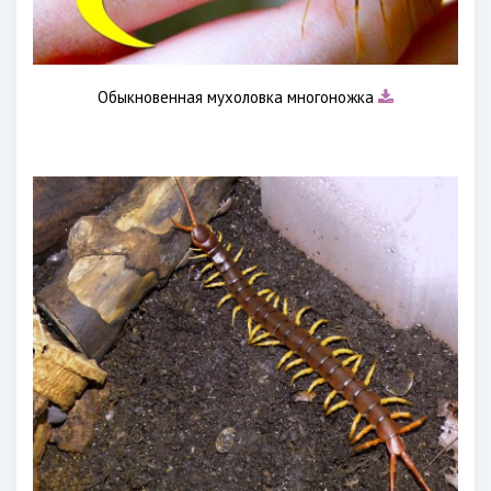
Обыкновенная мухоловка многоножка