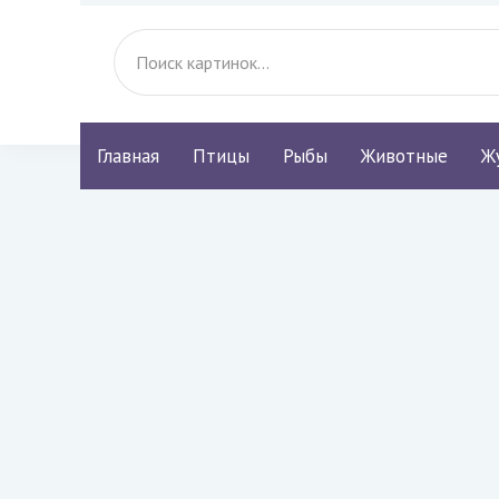
Главная
Птицы
Рыбы
Животные
Ж