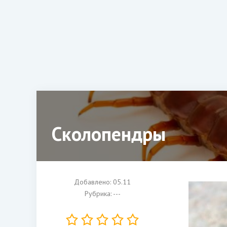
Сколопендры
Добавлено: 05.11
Рубрика: ---