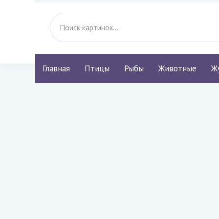
Главная
Птицы
Рыбы
Животные
Ж