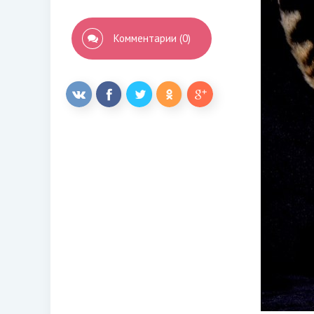
Комментарии (0)