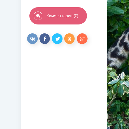
Комментарии (0)