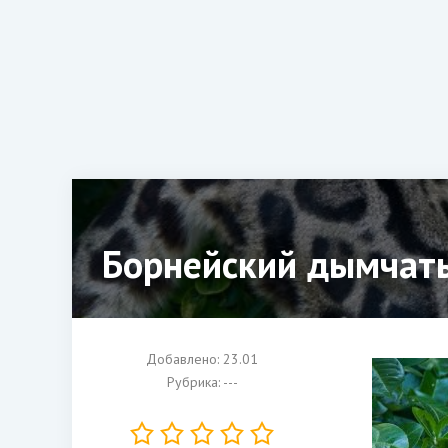
Борнейский дымчаты
Добавлено: 23.01
Рубрика: ---