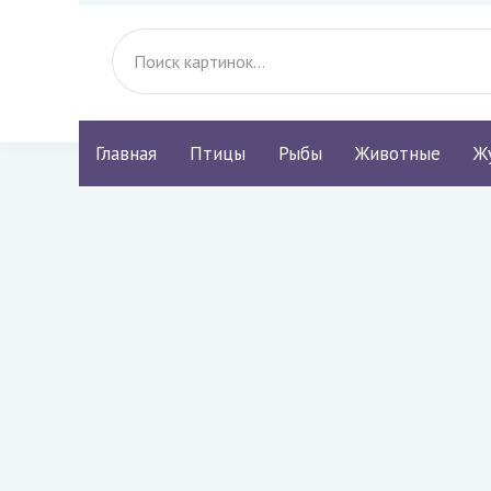
Главная
Птицы
Рыбы
Животные
Ж