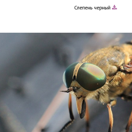
Слепень черный