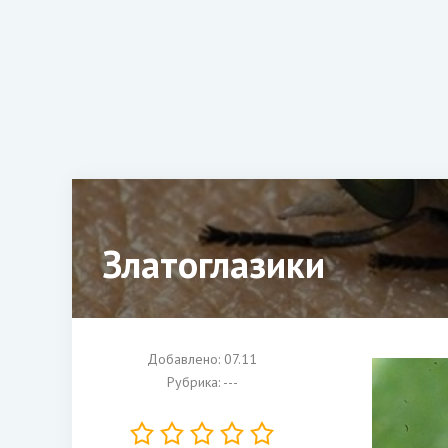
Златоглазики
Добавлено: 07.11
Рубрика: ---