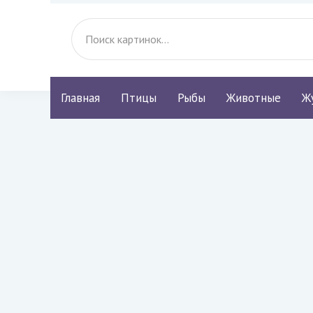
Главная
Птицы
Рыбы
Животные
Ж