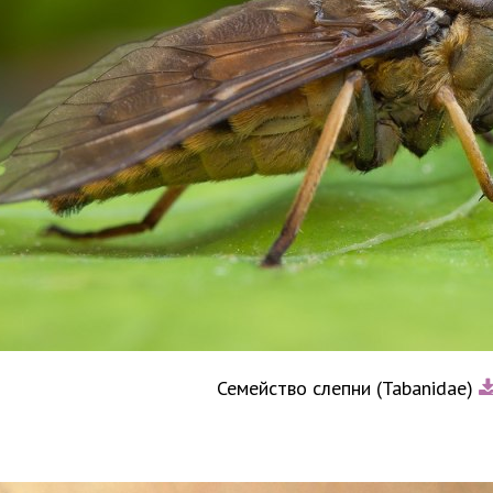
Семейство слепни (Tabanidae)