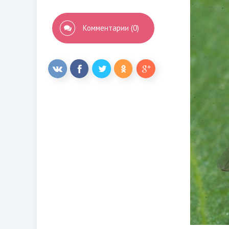
Комментарии (0)