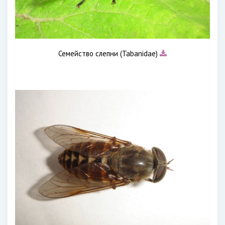
Семейство слепни (Tabanidae)