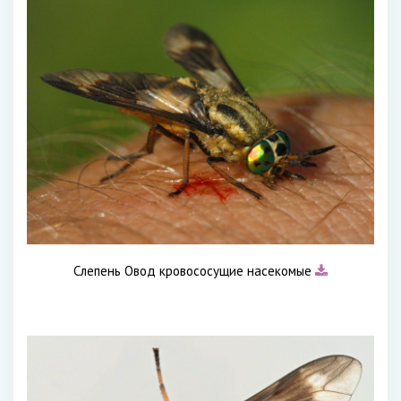
Слепень Овод кровососущие насекомые