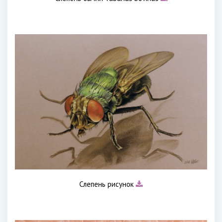
Слепень рисунок