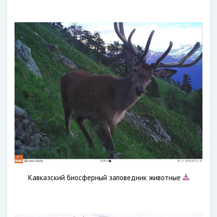
Кавказский биосферный заповедник животные