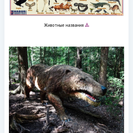
Животные названия