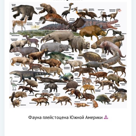
Фауна плейстоцена Южной Америки