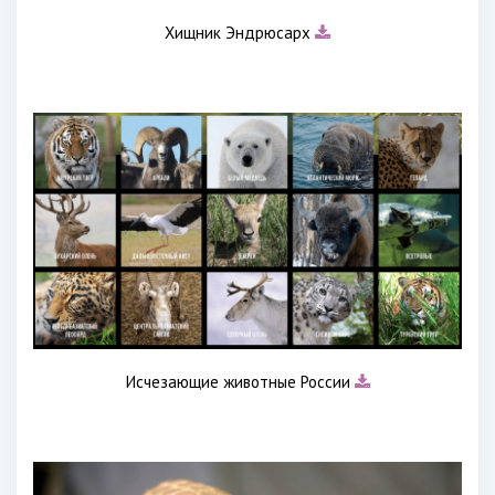
Хищник Эндрюсарх
Исчезающие животные России