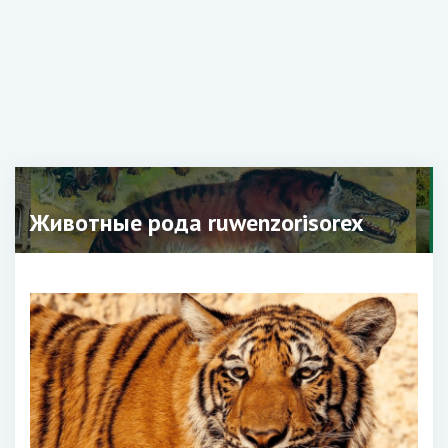
Животные рода ruwenzorisorex