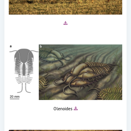
Olenoides