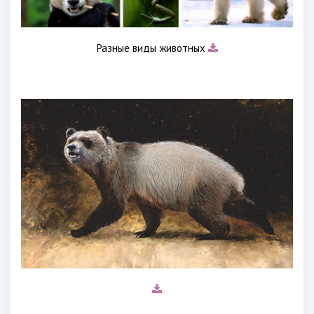
Разные виды животных