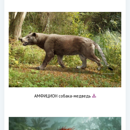
АМФИЦИОН собака-медведь