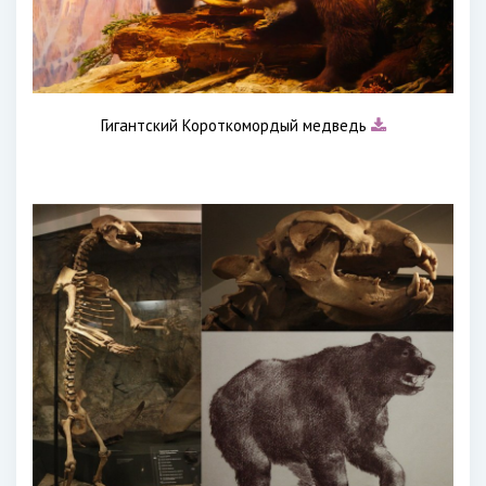
Гигантский Короткомордый медведь