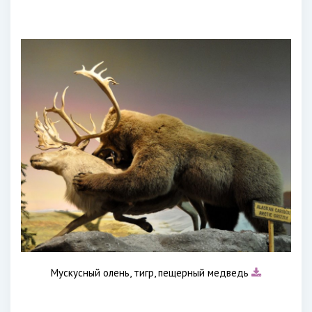
Мускусный олень, тигр, пещерный медведь