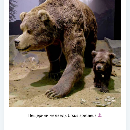
Пещерный медведь Ursus spelaeus