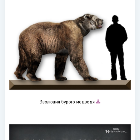
Эволюция бурого медведя