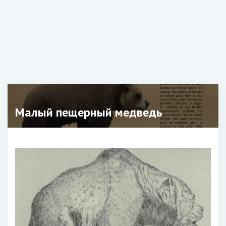
Малый пещерный медведь