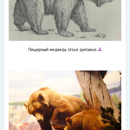
Пещерный медведь Ursus spelaeus