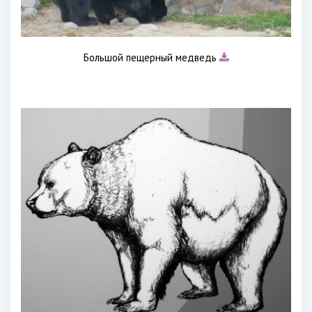
Большой пещерный медведь