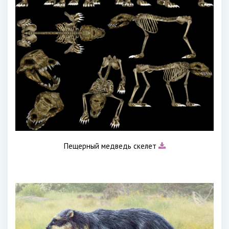
Пещерный медведь скелет