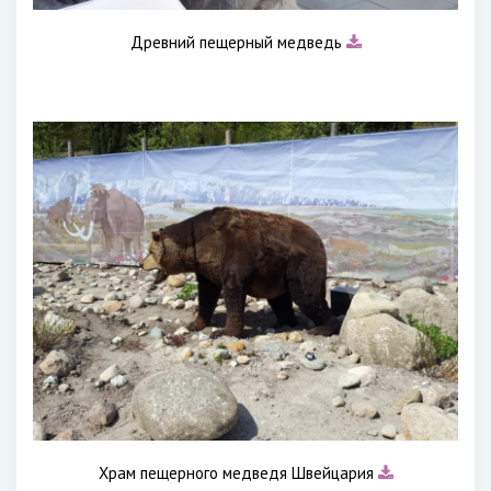
Древний пещерный медведь
Храм пещерного медведя Швейцария