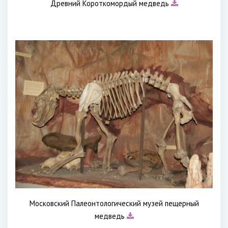
Древний Короткомордый медведь
Московский Палеонтологический музей пещерный
медведь