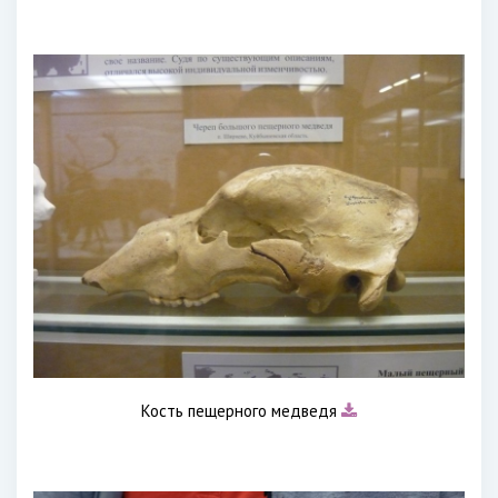
Кость пещерного медведя