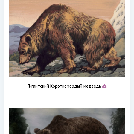
Гигантский Короткомордый медведь