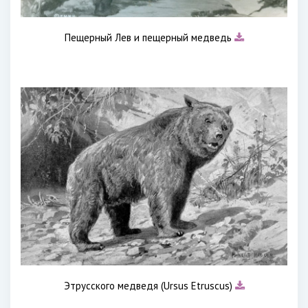
Пещерный Лев и пещерный медведь
Этрусского медведя (Ursus Etruscus)