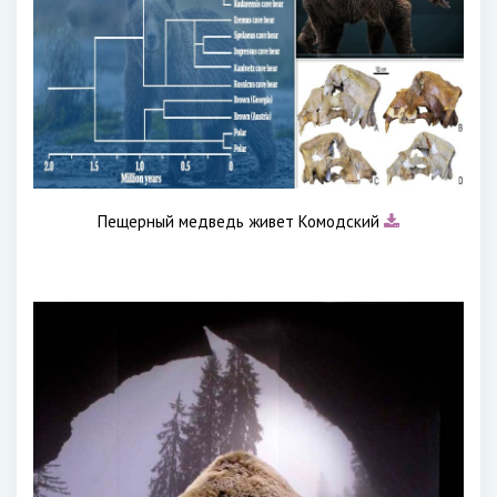
Пещерный медведь живет Комодский