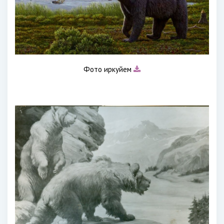
Фото иркуйем