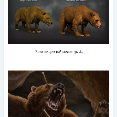
Papo пещерный медведь