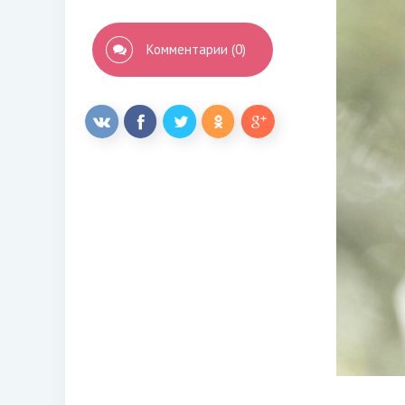
Комментарии (0)