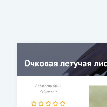
Очковая летучая ли
Добавлено: 06.11
Рубрика: ---