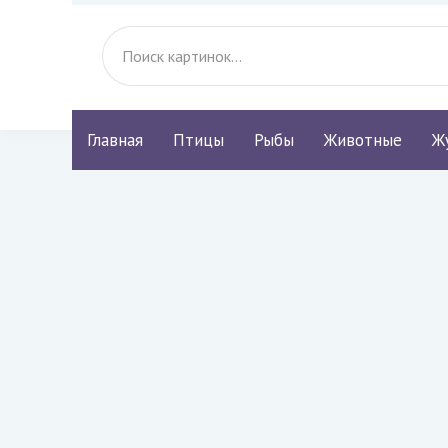
Главная
Птицы
Рыбы
Животные
Ж