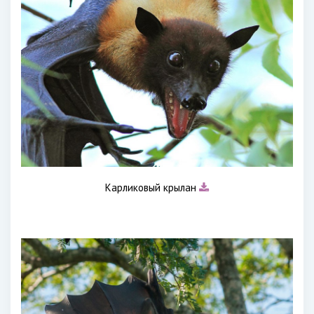
Карликовый крылан