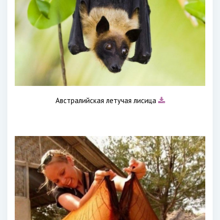
Австралийская летучая лисица