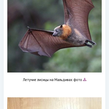
Летучие лисицы на Мальдивах фото