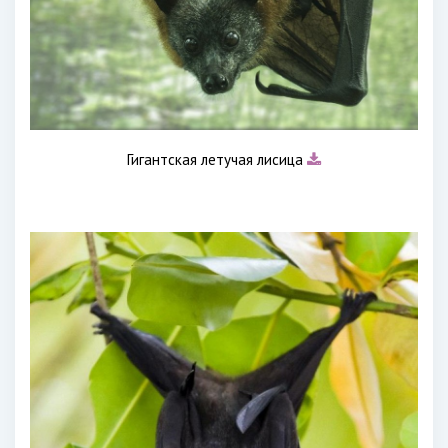
Гигантская летучая лисица