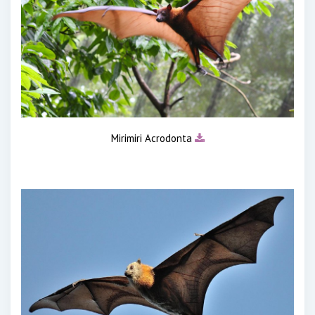
Mirimiri Acrodonta