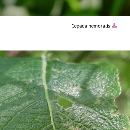
Cepaea nemoralis