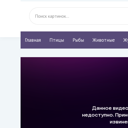
Главная
Птицы
Рыбы
Животные
Ж