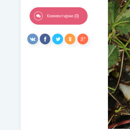
Комментарии (0)