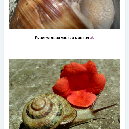
Виноградная улитка мантия