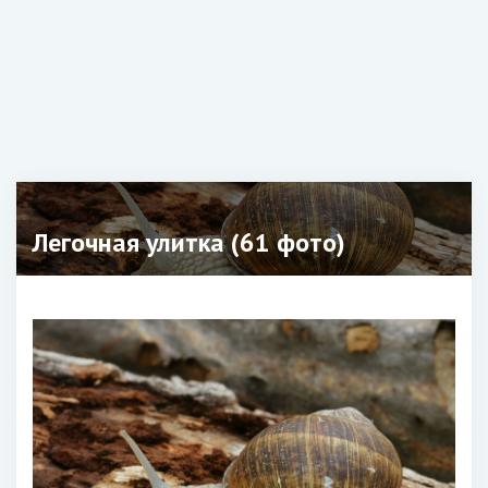
Легочная улитка (61 фото)