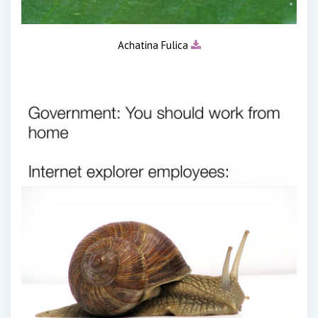
Achatina Fulica