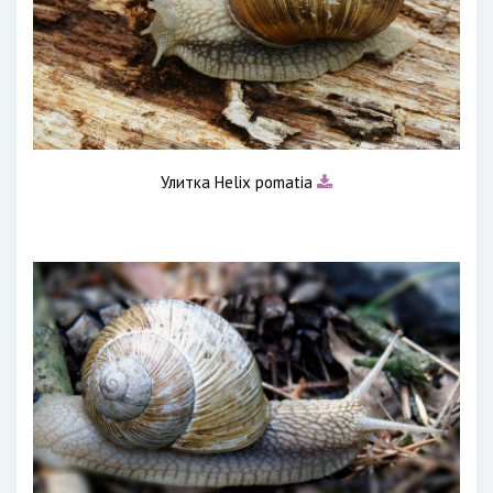
Улитка Helix pomatia