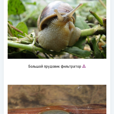
Большой прудовик фильтратор