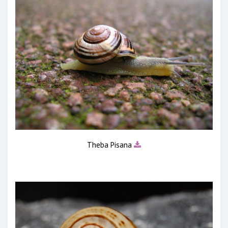
Theba Pisana