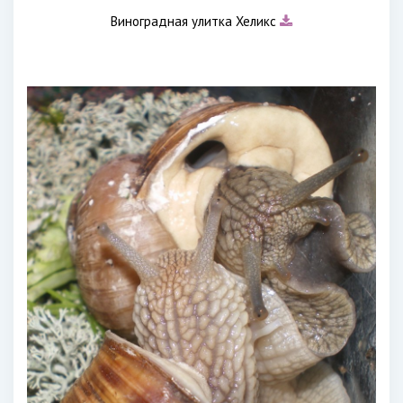
Виноградная улитка Хеликс