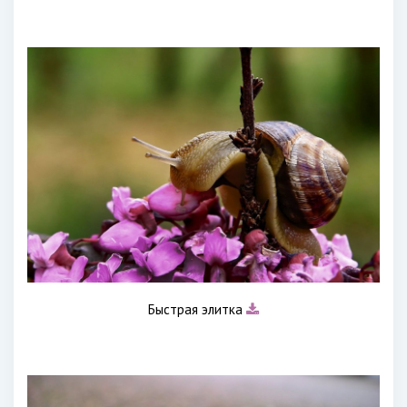
Быстрая элитка