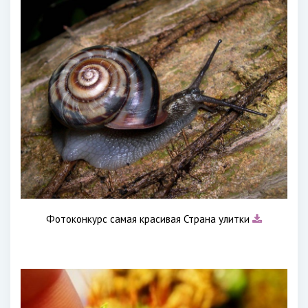
Фотоконкурс самая красивая Страна улитки