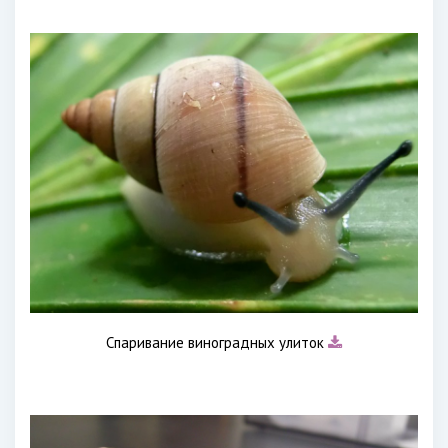
Спаривание виноградных улиток