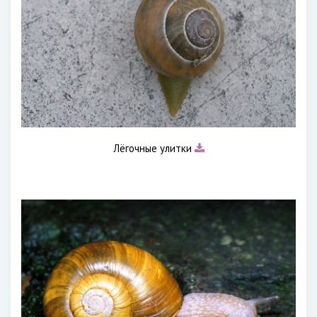
Лёгочные улитки