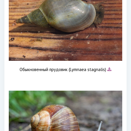
Обыкновенный прудовик (Lymnaea stagnalis)