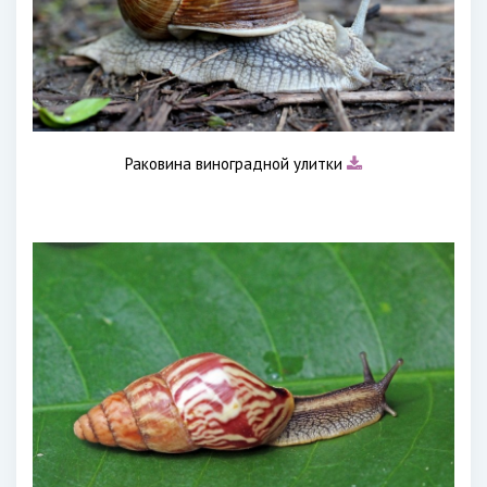
Раковина виноградной улитки