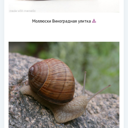
Моллюски Виноградная улитка