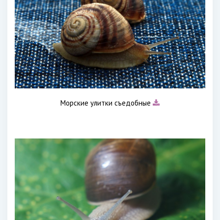
Морские улитки съедобные