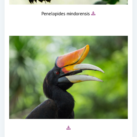
Penelopides mindorensis