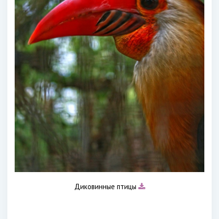
Диковинные птицы