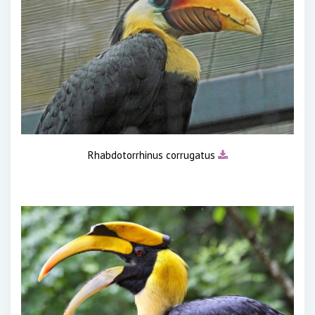
Rhabdotorrhinus corrugatus