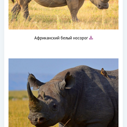
Африканский белый носорог