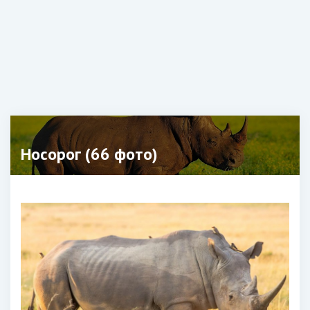
Носорог (66 фото)