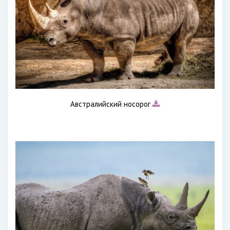
Австралийский носорог