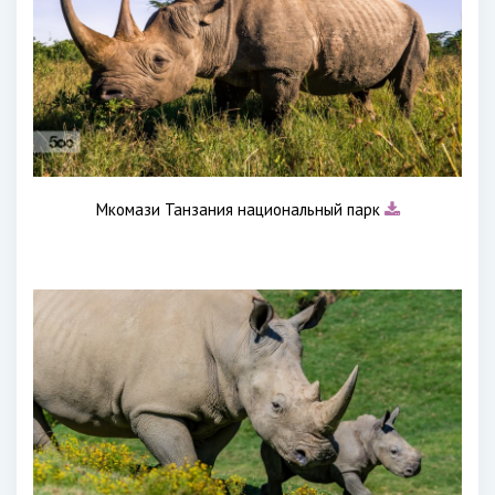
Мкомази Танзания национальный парк