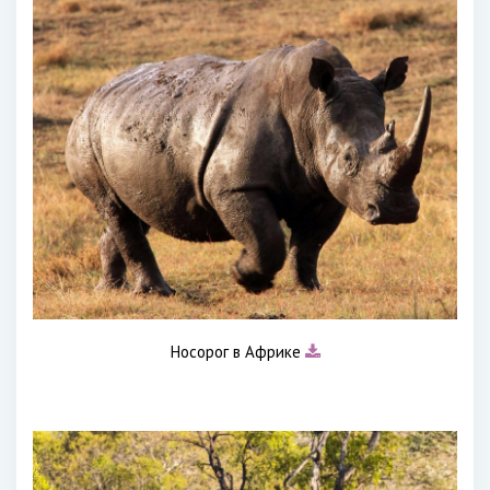
Носорог в Африке