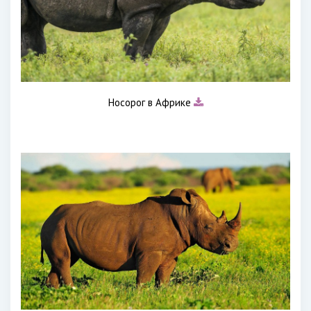
Носорог в Африке