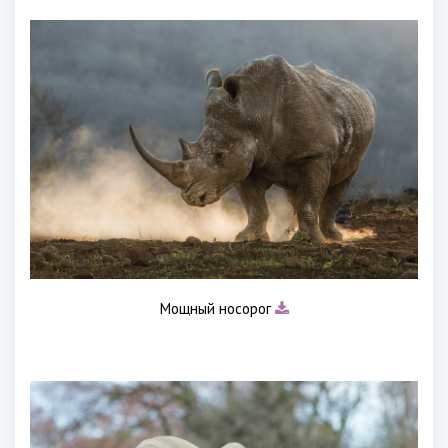
Мощный носорог