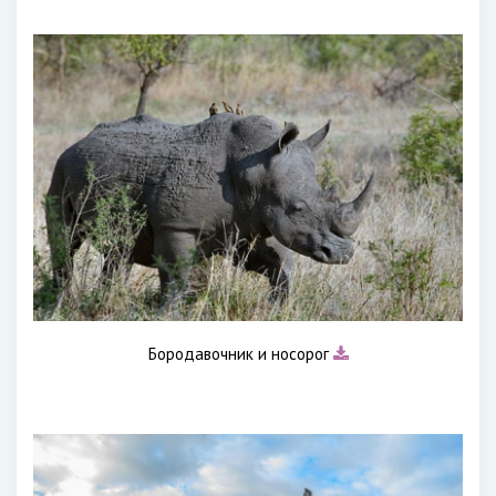
Бородавочник и носорог