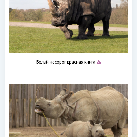
Белый носорог красная книга