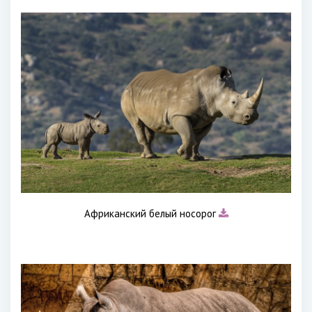
Африканский белый носорог