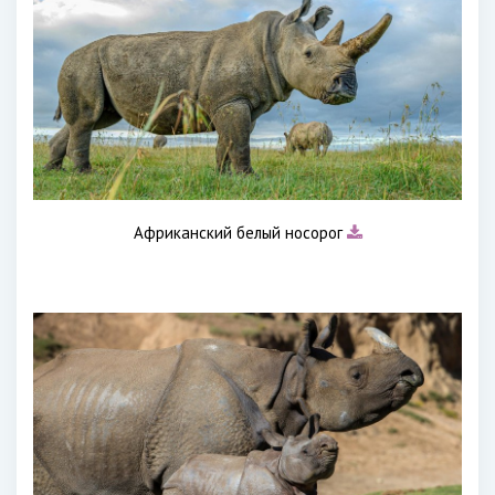
Африканский белый носорог