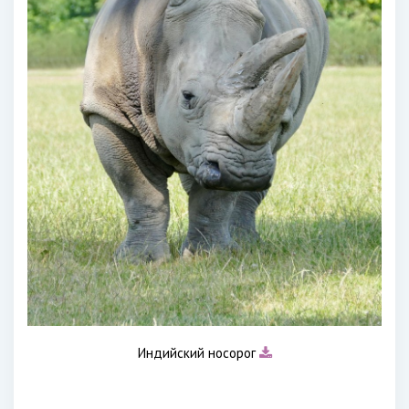
Индийский носорог