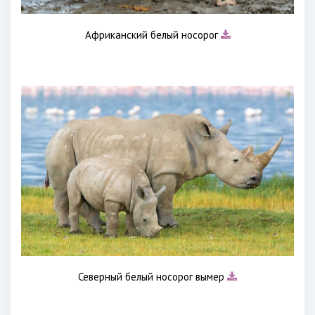
Африканский белый носорог
Северный белый носорог вымер