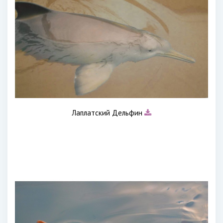
Лаплатский Дельфин