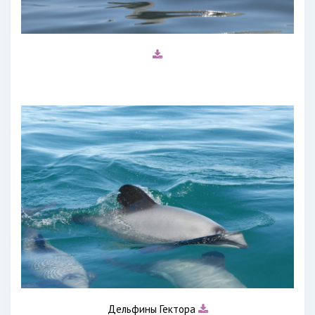
Дельфины Гектора