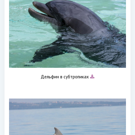
Дельфин в субтропиках