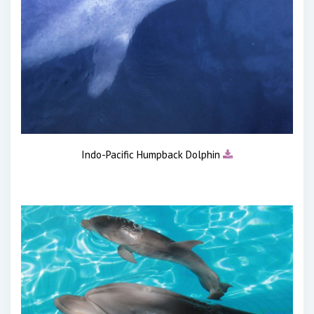
Indo-Pacific Humpback Dolphin