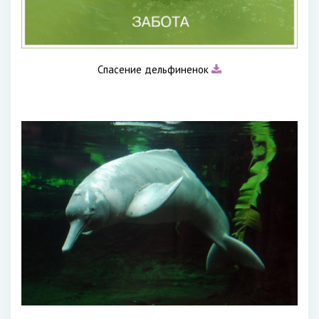
Спасение дельфиненок