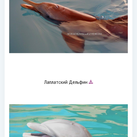
Лаплатский Дельфин