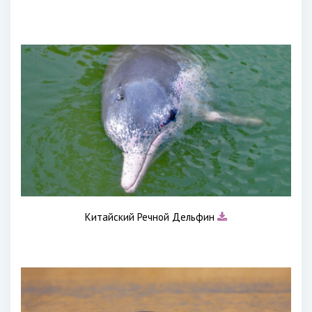
Китайский Речной Дельфин