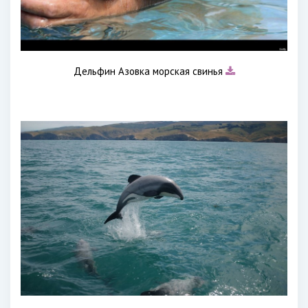
Дельфин Азовка морская свинья