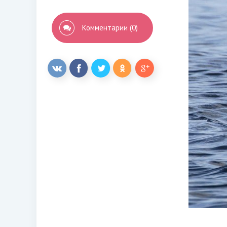
Комментарии (0)