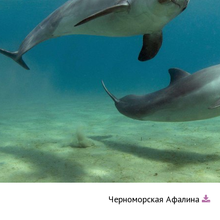
Черноморская Афалина