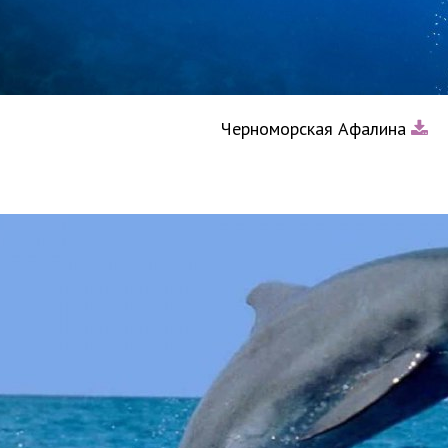
Черноморская Афалина