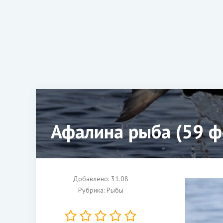
Афалина рыба (59 ф
Добавлено: 31.08
Рубрика:
Рыбы