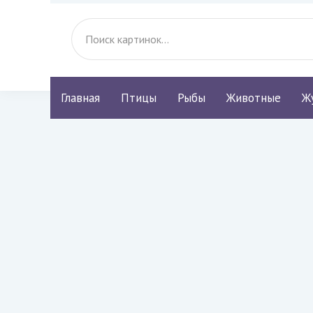
Главная
Птицы
Рыбы
Животные
Ж